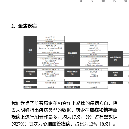
2、聚焦疾病
我们盘点了所有药企在AI合作上聚焦的疾病方向，除
去未明确指出疾病类型的数据，药企在
癌症
和
精神类
疾病
上进行AI合作最多，均为17次，分别占有效数据
的27%；其次为
心脑血管疾病
，占比为13%（8次）。