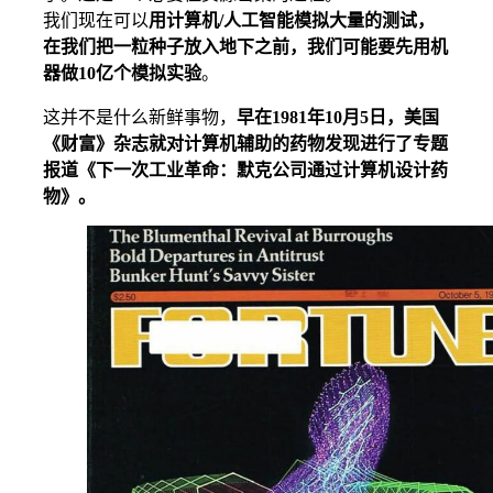
我们现在可以
用计算机/人工智能模拟大量的测试，
在我们把一粒种子放入地下之前，我们可能要先用机
器做10亿个模拟实验
。
这并不是什么新鲜事物，
早在1981年10月5日，美国
《财富》杂志就对计算机辅助的药物发现进行了专题
报道《下一次工业革命：默克公司通过计算机设计药
物》。