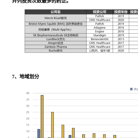
并列投资次数最多的药企。
7、地域划分