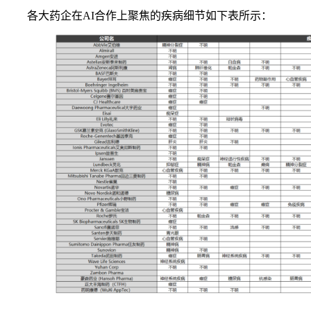
各大药企在AI合作上聚焦的疾病细节如下表所示：