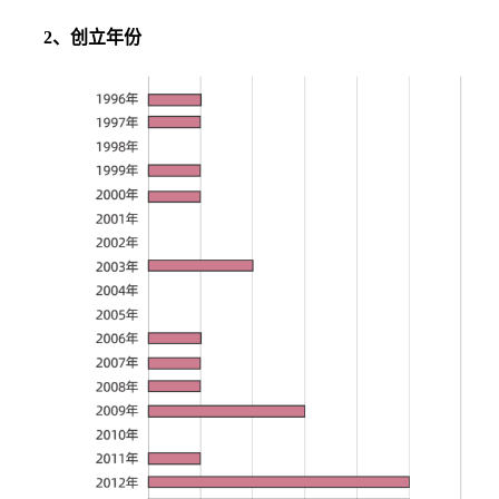
2、创立年份