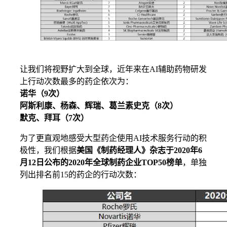
让我们将视野扩大到全球，近年来在AI辅助药物研发
上行动次数最多的药企依次为：
诺华（9次）
阿斯利康、杨森、辉瑞、葛兰素史克（8次）
默克、拜耳（7次）
为了更直观地感受大型药企使用AI技术服务行动的积
极性，我们根据
美国《制药经理人》杂志于2020年6
月12日公布的2020年全球制药企业TOP50榜单
，单独
列出排名前15的药企的行动次数：