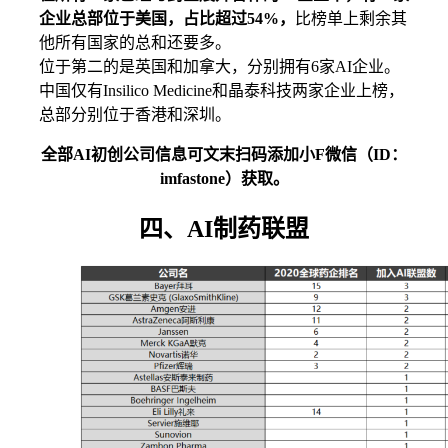
企业总部位于美国，占比超过54%，
比榜单上剩余其
他所有国家的总和还要多。
位于第二的是英国和加拿大，分别拥有6家AI企业。
中国仅有Insilico Medicine和晶泰科技两家企业上榜，
总部分别位于香港和深圳。
全部AI初创公司信息可文末扫码添加小F微信（ID：
imfastone）获取。
四、AI制药联盟