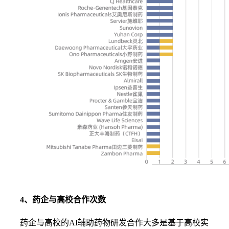
4、药企与高校合作次数
药企与高校的AI辅助药物研发合作大多是基于高校实