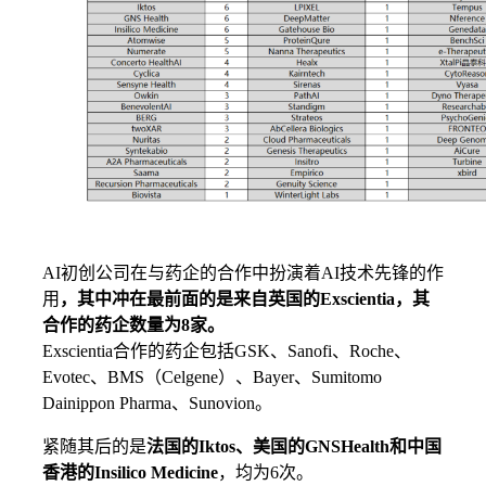
AI初创公司在与药企的合作中扮演着AI技术先锋的作
用
，其中冲在最前面的是来自英国的Exscientia，其
合作的药企数量为8家。
Exscientia合作的药企包括GSK、Sanofi、Roche、
Evotec、BMS（Celgene）、Bayer、Sumitomo
Dainippon Pharma、Sunovion。
紧随其后的是
法国的Iktos、美国的GNSHealth和中国
香港的Insilico Medicine
，均为6次。