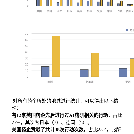
对所有药企所处的地域进行统计，可以得出以下结
论：
有12家美国药企先后进行过AI药研相关的行动，
占比
27%，其次为日本（7）、德国（5）。
美国药企贡献了共计38次行动次数，
占比28%，比所