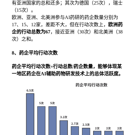
有亚洲国家的总和还多；其次为德国（25次），瑞士
（15次）。
欧洲、亚洲、北美洲参与AI药研的药企数量分别为
17、15、12家，差距不大，但在行动次数上，
欧洲药
企的行动总数为67
，接近亚洲（30次）和北美洲（38
次）之和。
8、药企平均行动次数
药企平均行动次数=行动总数/药企数量，能够体现某
一地区药企在AI辅助药物研发技术上的总体活跃度。