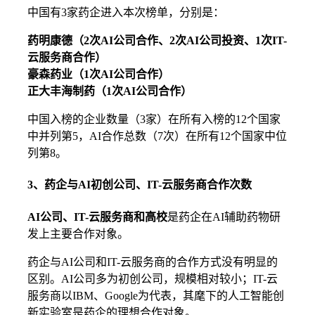
中国有3家药企进入本次榜单，分别是：
药明康德（2次AI公司合作、2次AI公司投资、1次IT-
云服务商合作）
豪森药业（1次AI公司合作）
正大丰海制药（1次AI公司合作）
中国入榜的企业数量（3家）在所有入榜的12个国家
中并列第5，AI合作总数（7次）在所有12个国家中位
列第8。
3、药企与AI初创公司、IT-云服务商合作次数
AI公司、IT-云服务商和高校
是药企在AI辅助药物研
发上主要合作对象。
药企与AI公司和IT-云服务商的合作方式没有明显的
区别。AI公司多为初创公司，规模相对较小；IT-云
服务商以IBM、Google为代表，其麾下的人工智能创
新实验室是药企的理想合作对象。