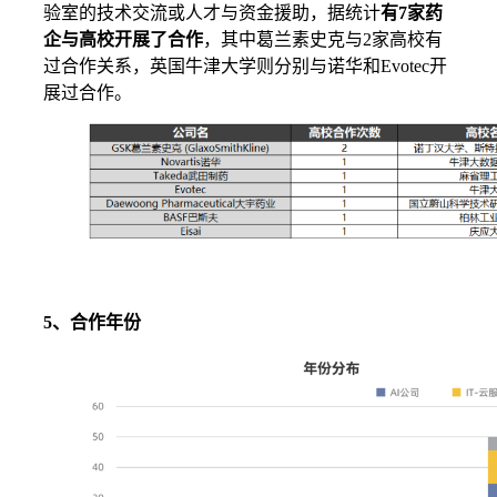
验室的技术交流或人才与资金援助，据统计
有7家药
企与高校开展了合作
，其中葛兰素史克与2家高校有
过合作关系，英国牛津大学则分别与诺华和Evotec开
展过合作。
5、合作年份