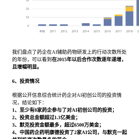
我们盘点了药企在AI辅助药物研发上的行动次数所处
的年份，可以看到
在2015年以后合作次数逐年递增，
且增幅明显。
6、投资情况
根据公开信息综合统计药企对AI初创公司的投资情
况，结论如下：
1、至少有8家药企参与了对AI初创公司的投资；
2、投资总金额超过1.3亿美金；
3、默克投资金额最多，超过6500万美金；
4、中国药企药明康德投资了2家AI公司，与默克一起