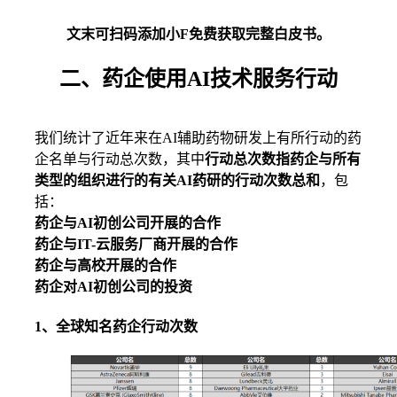
文末可扫码添加小F免费获取完整白皮书。
二、药企使用AI技术服务行动
我们统计了近年来在AI辅助药物研发上有所行动的药
企名单与行动总次数，其中
行动总次数指药企与所有
类型的组织进行的有关AI药研的行动次数总和
，包
括：
药企与AI初创公司开展的合作
药企与IT-云服务厂商开展的合作
药企与高校开展的合作
药企对AI初创公司的投资
1、全球知名药企行动次数