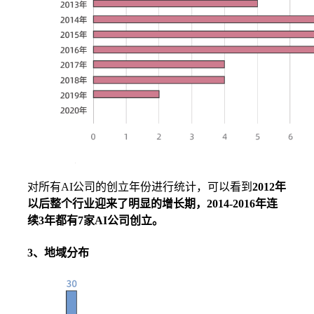
对所有AI公司的创立年份进行统计，可以看到
2012年
以后整个行业迎来了明显的增长期，2014-2016年连
续3年都有7家AI公司创立。
3、地域分布