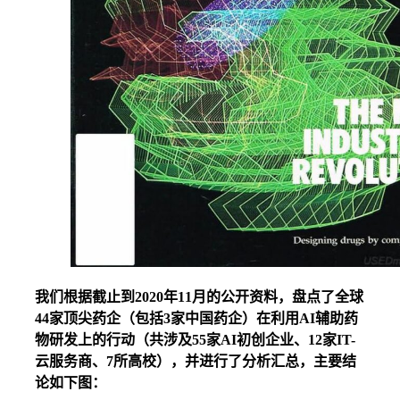
我们根据截止到2020年11月的公开资料，盘点了全球
44家顶尖药企（包括3家中国药企）在利用AI辅助药
物研发上的行动（共涉及55家AI初创企业、12家IT-
云服务商、7所高校），并进行了分析汇总，主要结
论如下图：