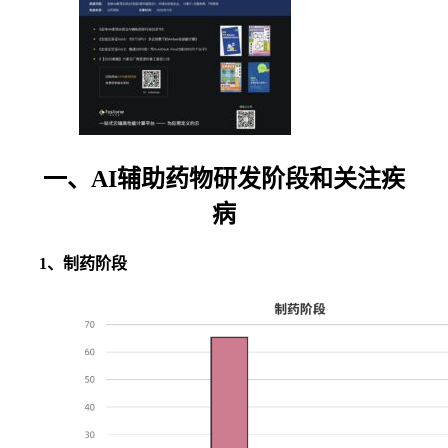
一、AI辅助药物研发阶段和关注疾
病
1、制药阶段