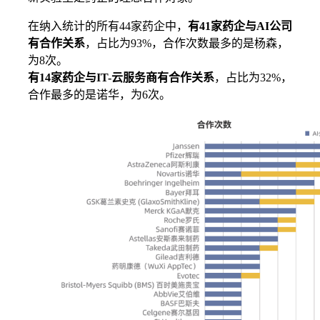
在纳入统计的所有44家药企中，
有41家药企与AI公司
有合作关系
，占比为93%，合作次数最多的是杨森，
为8次。
有14家药企与IT-云服务商有合作关系
，占比为32%，
合作最多的是诺华，为6次。