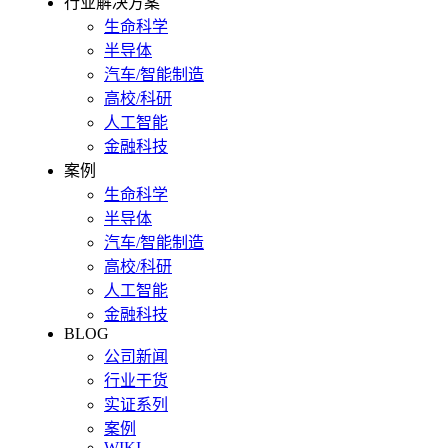
行业解决方案
生命科学
半导体
汽车/智能制造
高校/科研
人工智能
金融科技
案例
生命科学
半导体
汽车/智能制造
高校/科研
人工智能
金融科技
BLOG
公司新闻
行业干货
实证系列
案例
WIKI