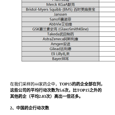
在我们采样的44家药企中，
TOP15的药企全部在列，
这些公司的平均行动次数为5.6次，比TOP15之外的
其他药企（平均2.03次）高出一倍还多。
2、中国药企行动次数