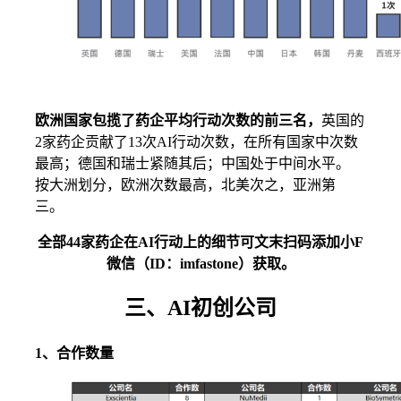
欧洲国家包揽了药企平均行动次数的前三名，
英国的
2家药企贡献了13次AI行动次数，在所有国家中次数
最高；德国和瑞士紧随其后；中国处于中间水平。
按大洲划分，欧洲次数最高，北美次之，亚洲第
三。
全部44家药企在AI行动上的细节可文末扫码添加小F
微信（ID：imfastone）获取。
三、AI初创公司
1、合作数量