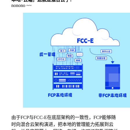
nonono ~~
由于FCP与FCC-E在底层架构的一致性，FCP能够随
时向混合云架构演进，把本地的管理能力拓展到云