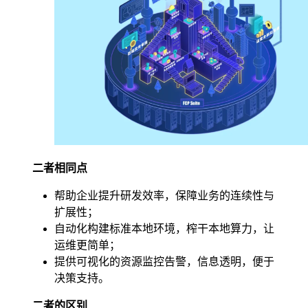
二者相同点
帮助企业提升研发效率，保障业务的连续性与
扩展性；
自动化构建标准本地环境，榨干本地算力，让
运维更简单；
提供可视化的资源监控告警，信息透明，便于
决策支持。
二者的区别