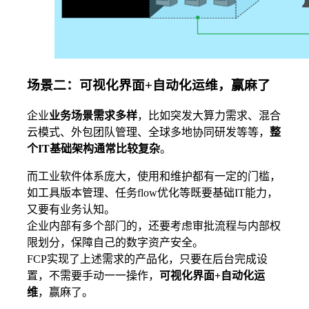
场景二：可视化界面+自动化运维，赢麻了
企业
业务场景需求多样
，比如突发大算力需求、混合
云模式、外包团队管理、全球多地协同研发等等，
整
个IT基础架构通常比较复杂
。
而工业软件体系庞大，使用和维护都有一定的门槛，
如工具版本管理、任务flow优化等既要基础IT能力，
又要有业务认知。
企业内部有多个部门的，还要考虑审批流程与内部权
限划分，保障自己的数字资产安全。
FCP实现了上述需求的产品化，只要在后台完成设
置，不需要手动一一操作，
可视化界面+自动化运
维
，赢麻了。