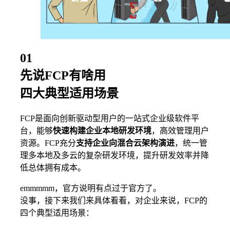
01
先说FCP有啥用
四大典型适用场景
FCP是面向创新驱动型用户的一站式企业级软件平
台，能够
快速构建企业本地研发环境
，高效管理用户
资源。FCP充分
支持企业向混合云架构演进
，统一管
理多本地及多云的复杂研发环境，提升研发效率并降
低总体拥有成本。
emmmmm，官方说明有点过于官方了。
没事，接下来我们来具体看看，对企业来说，FCP的
四个典型适用场景：