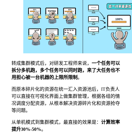
转成集群模式后，对研发工程师来说，
一个任务可以
拆分多机跑，多个任务可以同时跑，来了大任务也不
用担心被一台机器的上限所限制
。
而原本碎片化的资源在统一汇入资源池后，IT负责人
可以直接在可视化界面上做集群管理，根据各组的情
况调度分配资源，从根本解决资源碎片化和资源抢夺
等问题。
从单机模式到集群模式，最直接的效果是：
计算效率
提升30%-50%
。