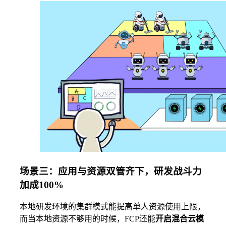
场景三：应用与资源双管齐下，研发战斗力
加成100%
本地研发环境的集群模式能提高单人资源使用上限，
而当本地资源不够用的时候，FCP还能
开启混合云模