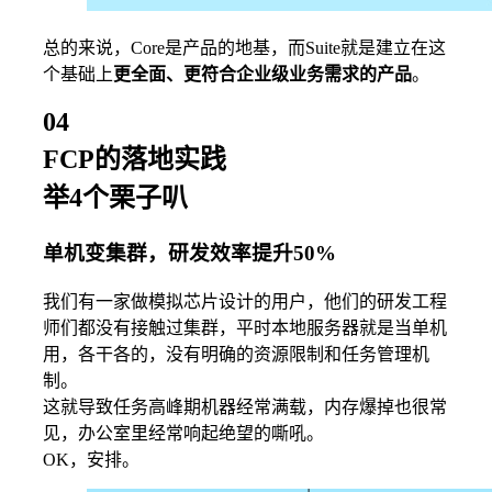
总的来说，Core是产品的地基，而Suite就是建立在这
个基础上
更全面、更符合企业级业务需求的产品
。
04
FCP的落地实践
举4个栗子叭
单机变集群，研发效率提升50%
我们有一家做模拟芯片设计的用户，他们的研发工程
师们都没有接触过集群，平时本地服务器就是当单机
用，各干各的，没有明确的资源限制和任务管理机
制。
这就导致任务高峰期机器经常满载，内存爆掉也很常
见，办公室里经常响起绝望的嘶吼。
OK，安排。