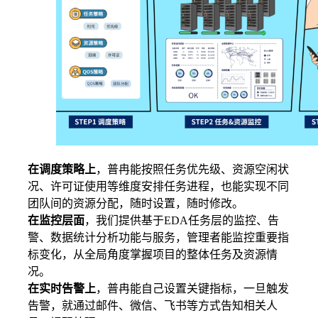
在调度策略上
，普冉能按照任务优先级、资源空闲状
况、许可证使用等维度安排任务进程，也能实现不同
团队间的资源分配，随时设置，随时修改。
在监控层面
，我们提供基于EDA任务层的监控、告
警、数据统计分析功能与服务，管理者能监控重要指
标变化，从全局角度掌握项目的整体任务及资源情
况。
在实时告警上
，普冉能自己设置关键指标，一旦触发
告警，就通过邮件、微信、飞书等方式告知相关人