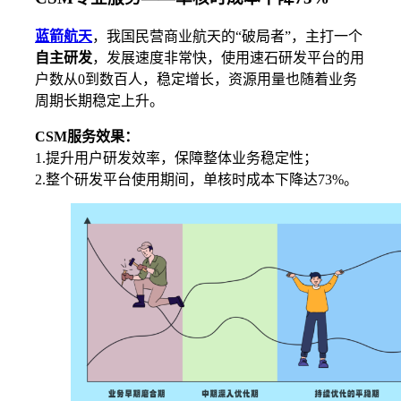
蓝箭航天
，我国民营商业航天的“破局者”，主打一个
自主研发
，发展速度非常快，使用速石研发平台的用
户数从0到数百人，稳定增长，资源用量也随着业务
周期长期稳定上升。
CSM服务效果：
1.提升用户研发效率，保障整体业务稳定性；
2.整个研发平台使用期间，单核时成本下降达73%。