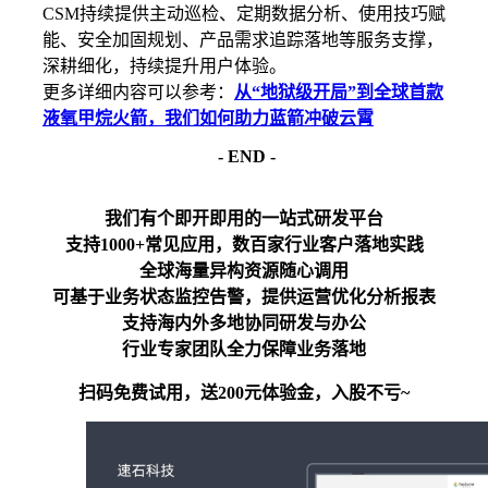
CSM持续提供主动巡检、定期数据分析、使用技巧赋
能、安全加固规划、产品需求追踪落地等服务支撑，
深耕细化，持续提升用户体验。
更多详细内容可以参考：
从“地狱级开局”到全球首款
液氧甲烷火箭，我们如何助力蓝箭冲破云霄
- END -
我们有个即开即用的一站式研发平台
支持1000+常见应用，数百家行业客户落地实践
全球海量异构资源随心调用
可基于业务状态监控告警，提供运营优化分析报表
支持海内外多地协同研发与办公
行业专家团队全力保障业务落地
扫码免费试用，送200元体验金，入股不亏~