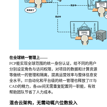
在全球统一管理上——
FCP能实现全球范围的统一身份认证，给不同的用户
分别设定角色与访问权限，对项目的数据和计算资源
等做统一的管理和隔离，提高运营效率与整体信息安
全水平。IT自动化和平台级的统一管理也释放了IT与
CAD的精力，各site间无需重复配置同一职能，有效
帮助团队节省了人力成本。
混合云架构，无需动辄六位数投入