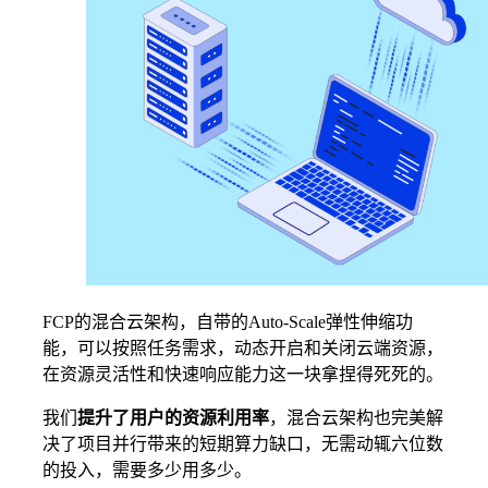
FCP的混合云架构，自带的Auto-Scale弹性伸缩功
能，可以按照任务需求，动态开启和关闭云端资源，
在资源灵活性和快速响应能力这一块拿捏得死死的。
我们
提升了用户的资源利用率
，混合云架构也完美解
决了项目并行带来的短期算力缺口，无需动辄六位数
的投入，需要多少用多少。