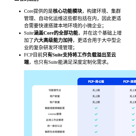
Core提供的是
核心功能模块
，构建环境、集群
管理、自动化运维这些都包括在内，因此更适
合需要快速搭建本地环境的小微企业；
Suite
涵盖Core的全部功能
，并在这个基础上增
加了
六大高级能力加持
，更适合用于大中型企
业的复杂研发环境管理；
FCP目前
只有Suite支持将工作负载溢出至云
端
，也只有Suite能满足深度定制化需求。