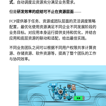
式
，自动调度云资源充分满足业务需求。
但是
研发效率的症结可不止在资源层面
——
FCP提供基于任务、资源或团队层面的灵活调度策略
配置，最优化使用资源满足不同企业不同发展阶段的
业务目标。对应用本身运行提供支持和优化，并结合
应用和底层资源的联动和适配，给出最佳实践。
不同业务团队之间可以根据不同用户权限共享计算资
源、存储资源、软件资源等，提高了整个团队的工作
与协同效率。