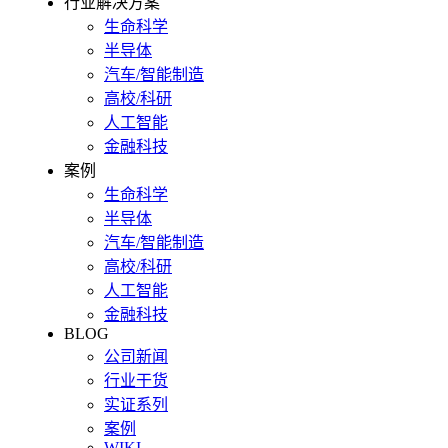
行业解决方案
生命科学
半导体
汽车/智能制造
高校/科研
人工智能
金融科技
案例
生命科学
半导体
汽车/智能制造
高校/科研
人工智能
金融科技
BLOG
公司新闻
行业干货
实证系列
案例
WIKI