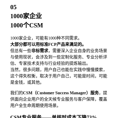
05
1000家企业
1000个CSM
1000家企业，可能有1000种不同需求。
大部分都可以用标准FCP产品来满足的。
但总有一些
非标需求
，需要深入企业自身的业务场景
与使用现状，会涉及到一些定制化服务、专业分析评
估、专家技术支持与行业经验的提炼输出。
当然，很多问题，用户自己也能在实践中慢慢摸索，
这个得失权衡，取决于用户自己，可能是时间，可能
是金钱，或其他。
我们的
CSM（Customer Success Manager）服务
，提
供面向企业用户的全天候专业服务与客户保障，覆盖
用户全生命周期使用场景。
CSM专业服务——单核时成本下降73%