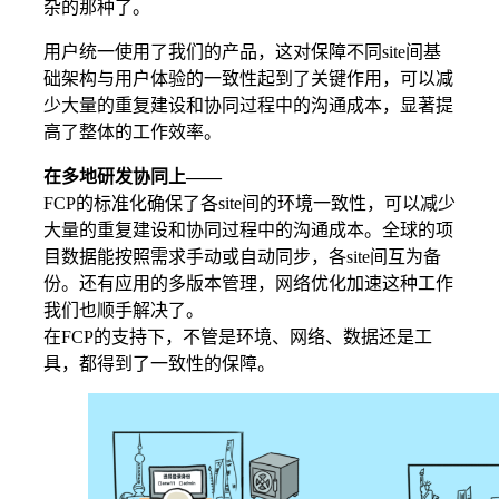
杂的那种了。
用户统一使用了我们的产品，这对保障不同site间基
础架构与用户体验的一致性起到了关键作用，可以减
少大量的重复建设和协同过程中的沟通成本，显著提
高了整体的工作效率。
在多地研发协同上——
FCP的标准化确保了各site间的环境一致性，可以减少
大量的重复建设和协同过程中的沟通成本。全球的项
目数据能按照需求手动或自动同步，各site间互为备
份。还有应用的多版本管理，网络优化加速这种工作
我们也顺手解决了。
在FCP的支持下，不管是环境、网络、数据还是工
具，都得到了一致性的保障。