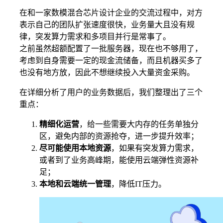
在和一家数模混合芯片设计企业的交流过程中，对方
表示自己的团队扩张速度很快，业务量大且没有规
律，突发算力需求和多项目并行是常事了。
之前虽然超额配置了一批服务器，现在也不够用了，
考虑到自身需要一定的现金流储备，而且机器买多了
也没有地方放，因此不想继续投入大量资金采购。
在详细分析了用户的业务数据后，我们整理出了三个
重点：
精细化运营
，给一些需要大内存的任务单独分
区，避免内部的资源抢夺，进一步提升效率；
尽可能使用本地资源
，如果有突发算力需求，
或者到了业务高峰期，能使用云端弹性资源补
足；
本地和云端统一管理
，降低IT压力。