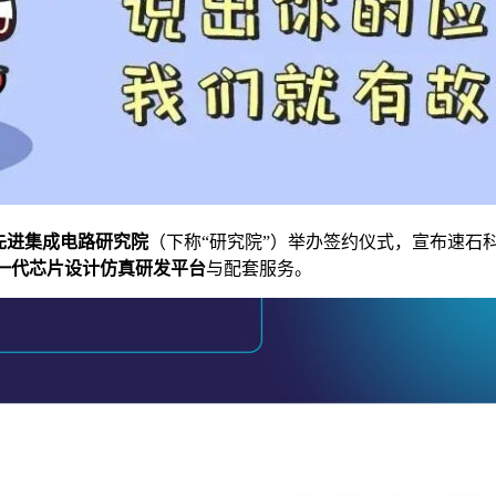
先进集成电路研究院
（下称“研究院”）举办签约仪式，宣布速石
一代芯片设计仿真研发平台
与配套服务。