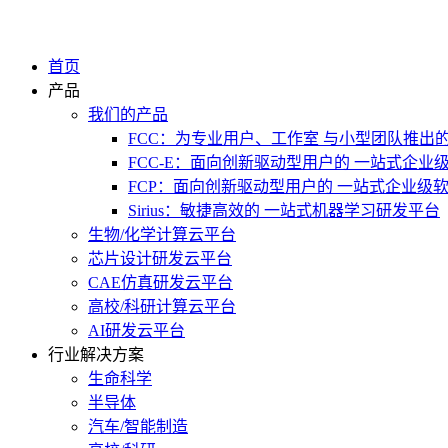
首页
产品
我们的产品
FCC：为专业用户、工作室 与小型团队推出
FCC-E：面向创新驱动型用户的 一站式企业
FCP：面向创新驱动型用户的 一站式企业级
Sirius：敏捷高效的 一站式机器学习研发平台
生物/化学计算云平台
芯片设计研发云平台
CAE仿真研发云平台
高校/科研计算云平台
AI研发云平台
行业解决方案
生命科学
半导体
汽车/智能制造