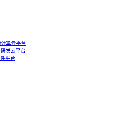
的计算云平台
级研发云平台
软件平台