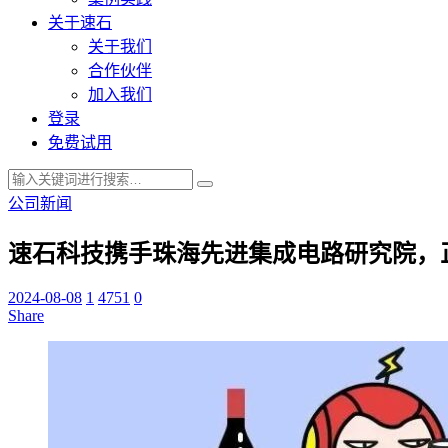
关于速石
关于我们
合作伙伴
加入我们
登录
免费试用
公司新闻
速石科技携手珠海先进集成电路研究院，正
2024-08-08
1
4751
0
Share