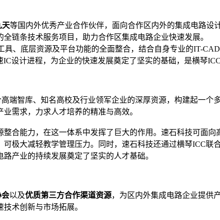
九天
等国内外优秀产业合作伙伴，面向合作区内外的集成电路设计企
的全链条技术服务项目，助力合作区集成电路企业快速发展。
A工具、底层资源及平台功能的全面整合，结合自身专业的IT-C
速IC设计进程，为企业的快速发展奠定了坚实的基础，是横琴I
整合高端智库、知名高校及行业领军企业的深厚资源，构建起一个
产业需求，力求人才培养的精准与高效。
源整合能力，在这一体系中发挥了巨大的作用。速石科技可面向
，可极大减轻教学管理压力。同时，速石科技还通过横琴ICC联
电路产业的持续发展奠定了坚实的人才基础。
协会
以及
优质第三方合作渠道资源
，为区内外集成电路企业提供
速技术创新与市场拓展。