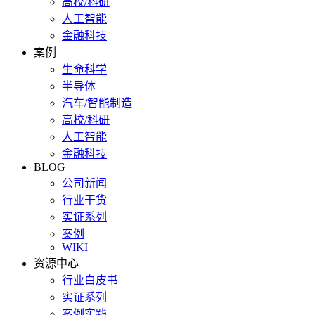
高校/科研
人工智能
金融科技
案例
生命科学
半导体
汽车/智能制造
高校/科研
人工智能
金融科技
BLOG
公司新闻
行业干货
实证系列
案例
WIKI
资源中心
行业白皮书
实证系列
案例实践