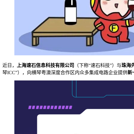
近日，
上海速石信息科技有限公司
（下称“速石科技”）与
珠海
琴ICC”），向横琴粤澳深度合作区内众多集成电路企业提供
新