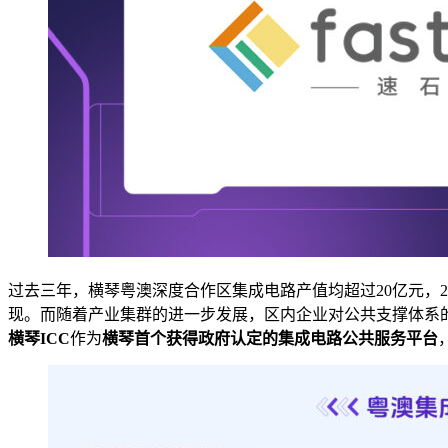
过去三年，横琴粤澳深度合作区集成电路产值均超过20亿元，20
现。而随着产业集群的进一步发展，区内企业对公共支撑体系
横琴ICC
作为
横琴首个获得政府认定的集成电路公共服务平台