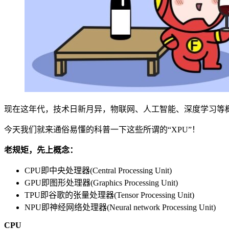
现在这年代，技术日新月异，物联网、人工智能、深度学习等概念遍地开
今天我们就来通俗易懂的科普一下这些所谓的“XPU”！
老规矩，先上概念：
CPU即中央处理器(Central Processing Unit)
GPU即图形处理器(Graphics Processing Unit)
TPU即谷歌的张量处理器(Tensor Processing Unit)
NPU即神经网络处理器(Neural network Processing Unit)
CPU