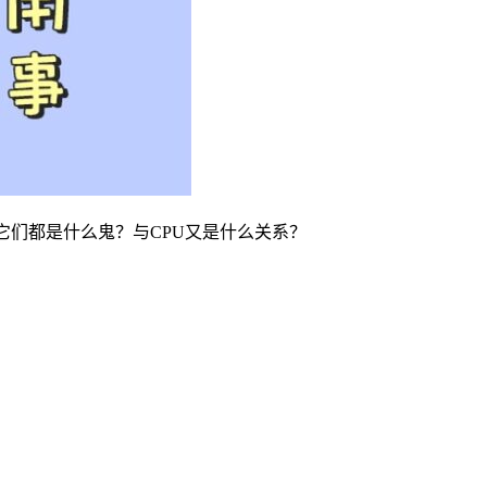
..它们都是什么鬼？与CPU又是什么关系？