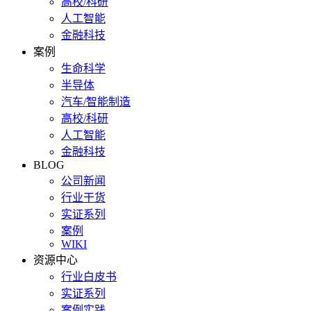
高校/科研
人工智能
金融科技
案例
生命科学
半导体
汽车/智能制造
高校/科研
人工智能
金融科技
BLOG
公司新闻
行业干货
实证系列
案例
WIKI
资源中心
行业白皮书
实证系列
案例实践