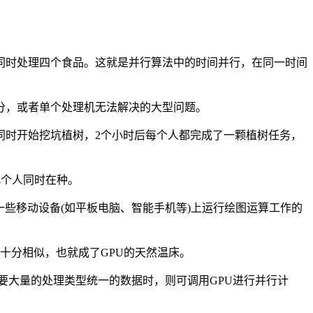
同时处理四个食品。这就是并行算法中的时间并行，在同一时间
分，或者单个处理机无法解决的大型问题。
同时开始挖坑植树，2个小时后每个人都完成了一颗植树任务，
几个人同时在种。
一些移动设备(如平板电脑、智能手机等)上运行绘图运算工作的
十分相似，也就成了GPU的天然温床。
要大量的处理类型统一的数据时，则可调用GPU进行并行计