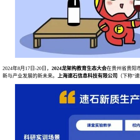
2024年8月17日-20日，
2024龙架构教育生态大会
在贵州省贵阳市
新与产业发展的新未来。
上海速石信息科技有限公司
（下称“