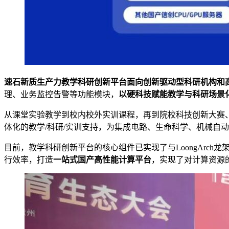
速石新质生产力教学科研创新平台面向创新驱动型科研机构和
理、业务监控告警等功能模块，
以硬科技赋能教学与科研场景
从课堂实验教学到校内校外实训课程，再到院校科技创新大赛
体化的教学/科研/实训支持，为集成电路、生命科学、机械自
目前，教学科研创新平台的核心组件已实现了与LoongArch龙
行效率，打造
一站式国产高性能计算平台
，实现了对计算资源