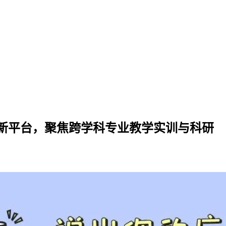
新平台，聚焦跨学科专业教学实训与科研