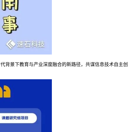
新时代背景下教育与产业深度融合的新路径，共谋信息技术自主创