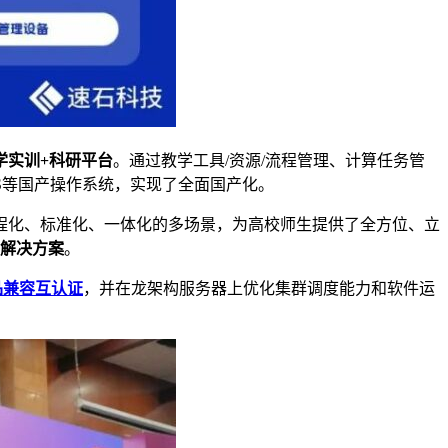
学实训+科研平台
。通过教学工具/资源/流程管理、计算任务管
信UOS等国产操作系统，实现了全面国产化。
程化、标准化、一体化的多场景，为高校师生提供了全方位、立
解决方案
。
品兼容互认证
，并在龙架构服务器上优化集群调度能力和软件运