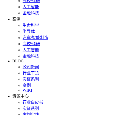
高校/科研
人工智能
金融科技
案例
生命科学
半导体
汽车/智能制造
高校/科研
人工智能
金融科技
BLOG
公司新闻
行业干货
实证系列
案例
WIKI
资源中心
行业白皮书
实证系列
案例实践