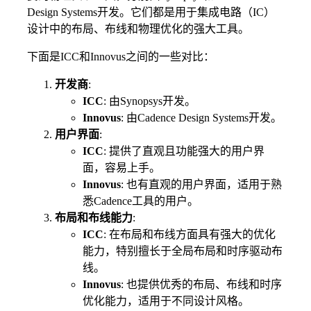
Design Systems开发。它们都是用于集成电路（IC）
设计中的布局、布线和物理优化的强大工具。
下面是ICC和Innovus之间的一些对比：
开发商
:
ICC
: 由Synopsys开发。
Innovus
: 由Cadence Design Systems开发。
用户界面
:
ICC
: 提供了直观且功能强大的用户界
面，容易上手。
Innovus
: 也有直观的用户界面，适用于熟
悉Cadence工具的用户。
布局和布线能力
:
ICC
: 在布局和布线方面具有强大的优化
能力，特别擅长于全局布局和时序驱动布
线。
Innovus
: 也提供优秀的布局、布线和时序
优化能力，适用于不同设计风格。