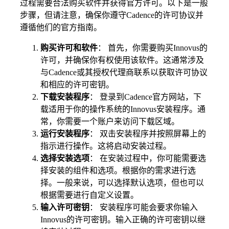
过程需要合法购买软件并获得官方许可。以下是一般
步骤，但请注意，确保你遵守Cadence的许可协议并
遵循他们的官方指南。
购买许可和软件
： 首先，你需要购买Innovus的
许可，并确保你有权使用该软件。这通常涉及
与Cadence或其授权代理商联系以获取许可协议
和相应的许可密钥。
下载安装程序
： 登录到Cadence官方网站，下
载适用于你的操作系统的Innovus安装程序。通
常，你需要一个账户来访问下载区域。
运行安装程序
： 双击安装程序并按照屏幕上的
指示进行操作。这将启动安装过程。
选择安装选项
： 在安装过程中，你可能需要选
择安装的组件和选项。根据你的需求进行选
择。一般来说，可以选择默认选项，但也可以
根据需要进行自定义设置。
输入许可密钥
： 安装程序可能会要求你输入
Innovus的许可密钥。输入正确的许可密钥以继