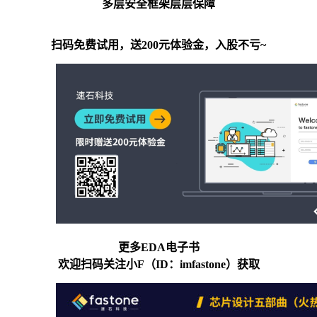
多层安全框架层层保障
扫码免费试用，送200元体验金，入股不亏~
更多EDA电子书
欢迎扫码关注小F（ID：imfastone）获取