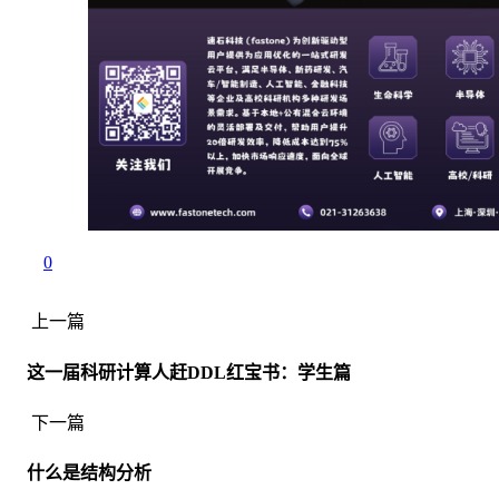
0
上一篇
这一届科研计算人赶DDL红宝书：学生篇
下一篇
什么是结构分析