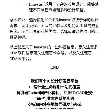
Innovus
: 适用于复杂的芯片设计，能够处
理不同制程节点和多种设计风格。
总体来说，选择使用ICC还是Innovus取决于你的设计
需求、设计流程、团队的经验以及对特定工具的熟悉
程度。每个工具都有其优势，选择最适合你项目的工
具是关键。
以上就是关于 Innovus 的一些科普信息。想关注更多
EDA软件信息可关注速石公众号。以及关注速石
EDA云平台。
- END -
我们有个IC设计研发云平台
IC设计全生命周期一站式覆盖
调度器Fsched国产化替代、专业IT-CAD服务
100+行业客户落地实践
支持海内外多地协同研发与办公