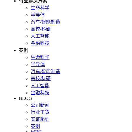
行业解决方案
生命科学
半导体
汽车/智能制造
高校/科研
人工智能
金融科技
案例
生命科学
半导体
汽车/智能制造
高校/科研
人工智能
金融科技
BLOG
公司新闻
行业干货
实证系列
案例
WIKI