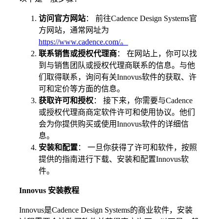
访问官方网站
： 前往Cadence Design Systems官
方网站，通常网址为
https://www.cadence.com/。
联系销售或授权代理商
： 在网站上，你可以找
到与销售团队或授权代理商联系的信息。与他
们取得联系，询问有关Innovus软件的获取、许
可和定价等方面的信息。
获取许可和授权
： 接下来，你需要与Cadence
或授权代理商商定软件许可和使用协议。他们
会为你提供购买或使用Innovus软件的详细信
息。
安装和配置
： 一旦你获得了许可和软件，按照
提供的指南进行下载、安装和配置Innovus软
件。
Innovus 安装教程
Innovus是Cadence Design Systems的商业软件，安装