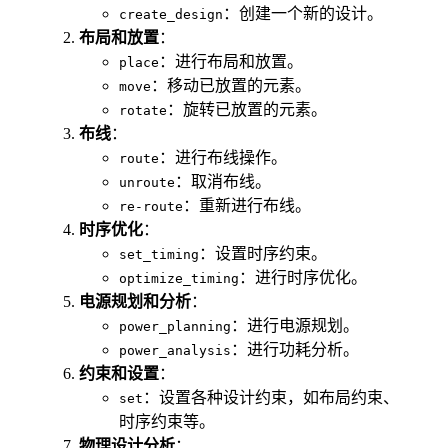
：创建一个新的设计。
create_design
布局和放置
：
：进行布局和放置。
place
：移动已放置的元素。
move
：旋转已放置的元素。
rotate
布线
：
：进行布线操作。
route
：取消布线。
unroute
：重新进行布线。
re-route
时序优化
：
：设置时序约束。
set_timing
：进行时序优化。
optimize_timing
电源规划和分析
：
：进行电源规划。
power_planning
：进行功耗分析。
power_analysis
约束和设置
：
：设置各种设计约束，如布局约束、
set
时序约束等。
物理设计分析
：