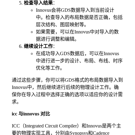
检查导入结果
：
Innovus会将GDS数据导入到当前设计
中。检查导入的布局数据是否正确，包括
层次结构、图层映射等。
如果需要，可以在Innovus中对导入的数
据进行调整和编辑。
继续设计工作
：
在成功导入GDS数据后，可以在Innovus
中进行进一步的设计、布局、布线、时序
优化等工作。
通过这些步骤，你可以将GDS格式的布局数据导入到
Innovus中，然后继续进行后续的物理设计工作。确
保你在导入过程中选择正确的选项以适应你的设计需
求。
icc 与innovus 对比
ICC（Integrated Circuit Compiler）和Innovus是两个主
要的物理实现工具，分别由Synopsys和Cadence