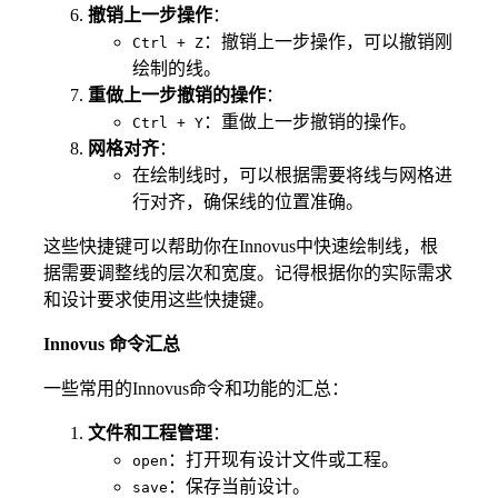
撤销上一步操作
：
：撤销上一步操作，可以撤销刚
Ctrl + Z
绘制的线。
重做上一步撤销的操作
：
：重做上一步撤销的操作。
Ctrl + Y
网格对齐
：
在绘制线时，可以根据需要将线与网格进
行对齐，确保线的位置准确。
这些快捷键可以帮助你在Innovus中快速绘制线，根
据需要调整线的层次和宽度。记得根据你的实际需求
和设计要求使用这些快捷键。
Innovus 命令汇总
一些常用的Innovus命令和功能的汇总：
文件和工程管理
：
：打开现有设计文件或工程。
open
：保存当前设计。
save