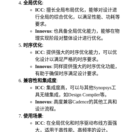
全局优化
:
ICC
: 擅长全局布局优化，能够对设计进
行全局的综合优化，以满足性能、功耗等
要求。
Innovus
: 也具备全局优化能力，能够在物
理实现阶段对整体设计进行优化。
时序优化
:
ICC
: 提供强大的时序优化能力，可以优
化设计以满足严格的时序要求。
Innovus
: 同样提供强大的时序优化功能，
有助于确保时序满足设计要求。
兼容性和集成度
:
ICC
: 集成度高，可以与其他Synopsys工
具无缝集成，如Design Compiler等。
Innovus
: 高度兼容Cadence的其他工具和
设计流程。
使用场景
:
ICC
: 在全局优化和时序驱动布线方面强
大，适用于高性能、高频率的设计。