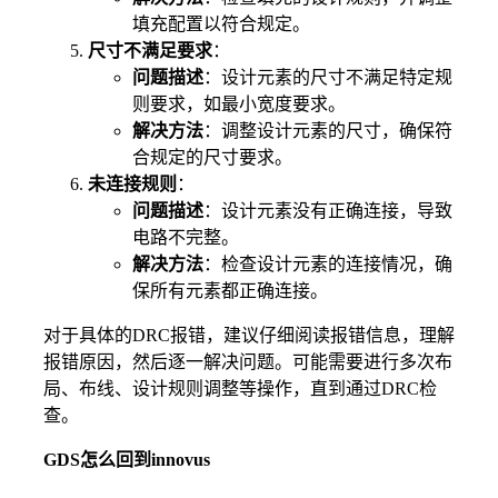
填充配置以符合规定。
尺寸不满足要求
：
问题描述
：设计元素的尺寸不满足特定规
则要求，如最小宽度要求。
解决方法
：调整设计元素的尺寸，确保符
合规定的尺寸要求。
未连接规则
：
问题描述
：设计元素没有正确连接，导致
电路不完整。
解决方法
：检查设计元素的连接情况，确
保所有元素都正确连接。
对于具体的DRC报错，建议仔细阅读报错信息，理解
报错原因，然后逐一解决问题。可能需要进行多次布
局、布线、设计规则调整等操作，直到通过DRC检
查。
GDS怎么回到innovus