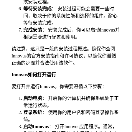
续安装过程。
等待安装完成
： 安装过程可能会需要一些时
间，取决于你的系统性能和选择的组件。耐心
等待安装完成。
完成安装
： 安装完成后，你可以启动Innovus并
根据需要进行配置和使用。
请注意，这只是一般的安装过程概述。确保你查阅
Innovus的官方安装指南和许可协议，以确保你遵循
正确的步骤并合法使用该软件。
Innovus如何打开运行
要打开并运行Innovus，你需要遵循以下步骤：
启动电脑
： 开启你的计算机并确保系统处于正
常运行状态。
登录系统
： 使用你的用户名和密码登录操作系
统。
启动Innovus
： 打开Innovus应用程序。通常，