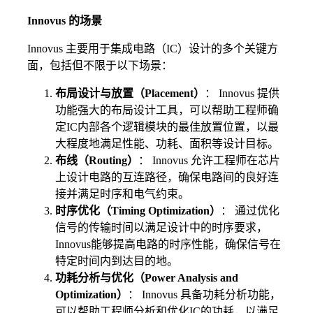
Innovus 的场景
Innovus 主要用于集成电路（IC）设计的多个关键方
面，包括但不限于以下场景：
布局设计与放置（Placement）
： Innovus 提供
功能强大的布局设计工具，可以帮助工程师确
定IC内部各个逻辑模块的最佳放置位置，以最
大程度地满足性能、功耗、面积等设计目标。
布线（Routing）
： Innovus 允许工程师在芯片
上设计电路的互连路径，确保电路间的良好连
接并满足时序和电气约束。
时序优化（Timing Optimization）
： 通过优化
信号的传输时间以满足设计中的时序要求，
Innovus能够提高电路的时序性能，确保信号在
特定时间内到达目的地。
功耗分析与优化（Power Analysis and
Optimization）
： Innovus 具备功耗分析功能，
可以帮助工程师分析和优化IC的功耗，以满足