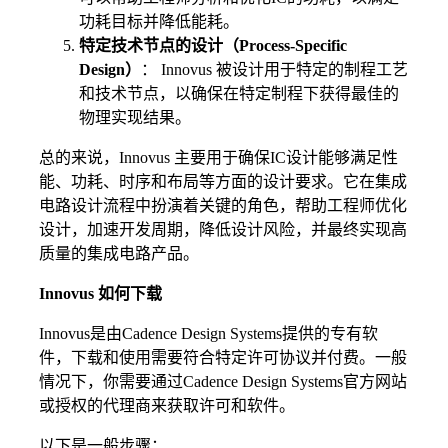
功耗目标并降低能耗。
特定技术节点的设计（Process-Specific
Design）
： Innovus 被设计用于特定的制程工艺
和技术节点，以确保在特定制程下获得最佳的
物理实现结果。
总的来说，Innovus 主要用于确保IC设计能够满足性
能、功耗、时序和布局等方面的设计要求。它在集成
电路设计流程中扮演着关键的角色，帮助工程师优化
设计，加速开发周期，降低设计风险，并最终实现高
质量的集成电路产品。
Innovus 如何下载
Innovus是由Cadence Design Systems提供的专有软
件，下载和使用需要符合特定许可协议并付费。一般
情况下，你需要通过Cadence Design Systems官方网站
或授权的代理商来获取许可和软件。
以下是一般步骤：