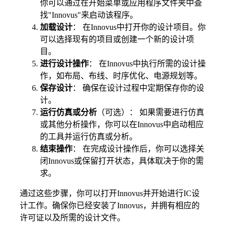
你可以通过在开始菜单或应用程序文件夹中查
找"Innovus"来启动该程序。
加载设计
： 在Innovus中打开你的设计项目。你
可以选择现有的项目或创建一个新的设计项
目。
进行设计操作
： 在Innovus中执行所需的设计操
作，如布局、布线、时序优化、电源规划等。
保存设计
： 确保在设计过程中定期保存你的设
计。
运行仿真或分析
（可选）： 如果需要进行仿真
或其他分析操作，你可以在Innovus中启动相应
的工具并运行仿真或分析。
结束操作
： 在完成设计操作后，你可以选择关
闭Innovus或保留打开状态，具体取决于你的需
求。
通过这些步骤，你可以打开Innovus并开始进行IC设
计工作。确保你已经安装了Innovus，并拥有相应的
许可证以及所需的设计文件。