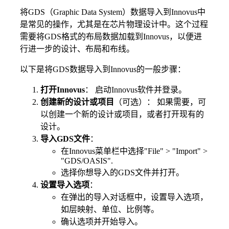
将GDS（Graphic Data System）数据导入到Innovus中
是常见的操作，尤其是在芯片物理设计中。这个过程
需要将GDS格式的布局数据加载到Innovus，以便进
行进一步的设计、布局和布线。
以下是将GDS数据导入到Innovus的一般步骤：
打开Innovus
： 启动Innovus软件并登录。
创建新的设计或项目
（可选）： 如果需要，可
以创建一个新的设计或项目，或者打开现有的
设计。
导入GDS文件
：
在Innovus菜单栏中选择"File" > "Import" >
"GDS/OASIS".
选择你想导入的GDS文件并打开。
设置导入选项
：
在弹出的导入对话框中，设置导入选项，
如层映射、单位、比例等。
确认选项并开始导入。