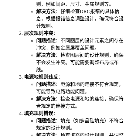
则，例如间距、尺寸、金属规则等。
解决方法
：仔细检查DRC报错的具体信
息，根据报错信息调整设计，确保符合设
计规则。
层次规则冲突
：
问题描述
：不同图层的设计元素之间存在
冲突，例如金属层覆盖问题。
解决方法
：检查图层间的设计规则，确保
不会发生冲突。可能需要调整布局或布
线。
电源地规则违反
：
问题描述
：电源和地的连接不符合规定，
可能导致电路功能问题。
解决方法
：检查电源和地的连接，确保符
合规定的连接方式。
填充规则错误
：
问题描述
：填充（如多晶硅填充）不符合
规定的设计规则。
解决方法
：检查填充的设计规则，并调整