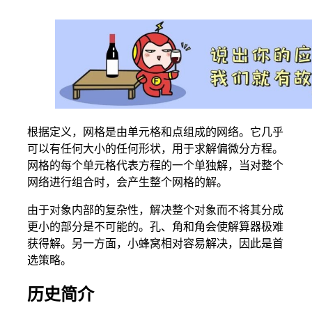
根据定义，网格是由单元格和点组成的网络。它几乎
可以有任何大小的任何形状，用于求解偏微分方程。
网格的每个单元格代表方程的一个单独解，当对整个
网络进行组合时，会产生整个网格的解。
由于对象内部的复杂性，解决整个对象而不将其分成
更小的部分是不可能的。孔、角和角会使解算器极难
获得解。另一方面，小蜂窝相对容易解决，因此是首
选策略。
历史简介