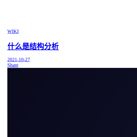
WIKI
什么是结构分析
2021-10-27
Share