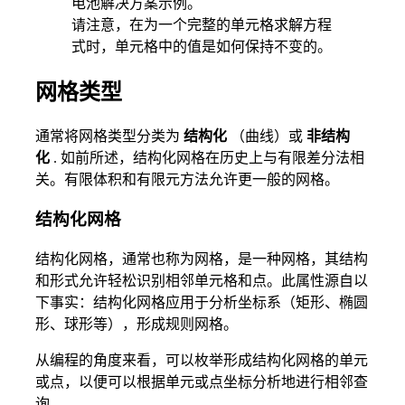
电池解决方案示例。
请注意，在为一个完整的单元格求解方程
式时，单元格中的值是如何保持不变的。
网格类型
通常将网格类型分类为
结构化
（曲线）或
非结构
化
. 如前所述，结构化网格在历史上与有限差分法相
关。有限体积和有限元方法允许更一般的网格。
结构化网格
结构化网格，通常也称为网格，是一种网格，其结构
和形式允许轻松识别相邻单元格和点。此属性源自以
下事实：结构化网格应用于分析坐标系（矩形、椭圆
形、球形等），形成规则网格。
从编程的角度来看，可以枚举形成结构化网格的单元
或点，以便可以根据单元或点坐标分析地进行相邻查
询。