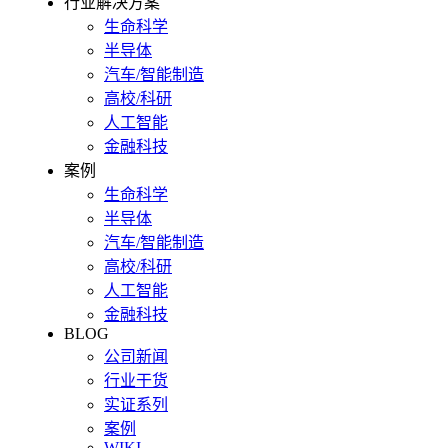
行业解决方案
生命科学
半导体
汽车/智能制造
高校/科研
人工智能
金融科技
案例
生命科学
半导体
汽车/智能制造
高校/科研
人工智能
金融科技
BLOG
公司新闻
行业干货
实证系列
案例
WIKI