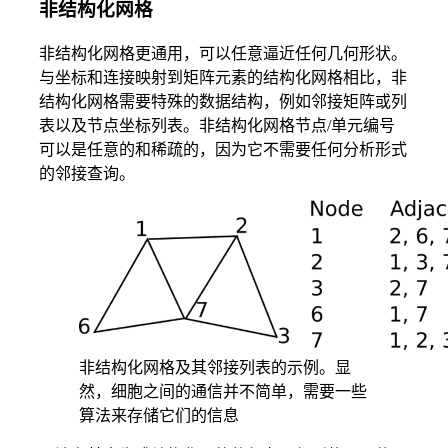
非结构化网格
非结构化网格更通用，可以任意逼近任何几何形状。
与坐标和连接映射到矩阵元素的结构化网格相比，非
结构化网格需要特殊的数据结构，例如邻接矩阵或列
表以及节点坐标列表。非结构化网格节点/单元编号
可以是任意的和稀疏的，因为它不需要任何分析形式
的邻接查询。
非结构化网格及其邻接列表的示例。显
然，细胞之间的通信并不简单，需要一些
算法来存储它们的信息