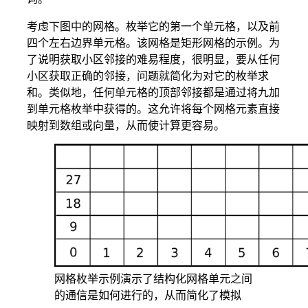
考虑下图中的网格。枚举它的第一个单元格，以及前
四个左右边界单元格。该网格是矩形网格的示例。为
了说明获取小区邻接的难易程度，很明显，要从任何
小区获取正确的邻接，问题就简化为对它的枚举求
和。类似地，任何单元格的顶部邻接都是通过将九加
到单元格枚举中获得的。这允许将每个网格元素直接
映射到数组或向量，从而使计算更容易。
网格枚举示例演示了结构化网格单元之间
的通信是如何进行的，从而简化了模拟