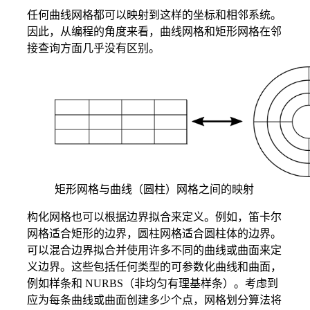
任何曲线网格都可以映射到这样的坐标和相邻系统。
因此，从编程的角度来看，曲线网格和矩形网格在邻
接查询方面几乎没有区别。
矩形网格与曲线（圆柱）网格之间的映射
构化网格也可以根据边界拟合来定义。例如，笛卡尔
网格适合矩形的边界，圆柱网格适合圆柱体的边界。
可以混合边界拟合并使用许多不同的曲线或曲面来定
义边界。这些包括任何类型的可参数化曲线和曲面，
例如样条和 NURBS（非均匀有理基样条）。考虑到
应为每条曲线或曲面创建多少个点，网格划分算法将