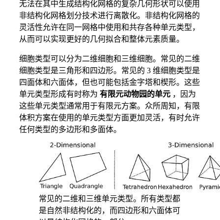
无法在其中生成结构化网格的复杂几何形状可以使用
非结构化网格划分技术进行离散化。非结构化网格的
灵活性允许在同一网格中使用和共存各种单元类型，
从而可以实现更好的几何拟合和整体元素质量。
细胞类型可以分为二维细胞和三维细胞。常见的二维
细胞类型是三角形和四边形。常见的 3 维细胞类型是
四面体和六面体，但也可能包括金字塔和楔形。这些
单元类型形成有时称为
有限元动物园的单元
，因为
这些单元类型通常用于有限元方案。众所周知，有限
体积方案在使用的单元类型方面更加灵活，有时允许
任何类型的多边形和多面体。
常见的二维和三维单元类型。所有类型都
是自然非结构化的，而四边形和六面体可