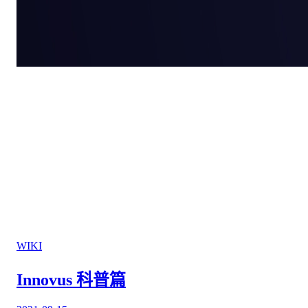
WIKI
Innovus 科普篇