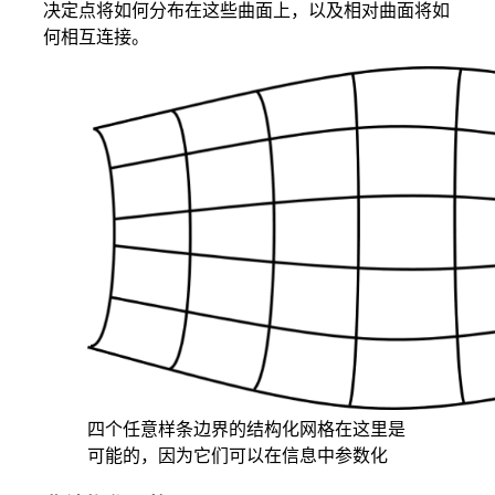
决定点将如何分布在这些曲面上，以及相对曲面将如
何相互连接。
四个任意样条边界的结构化网格在这里是
可能的，因为它们可以在信息中参数化