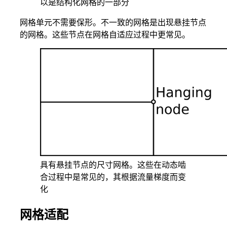
以是结构化网格的一部分
网格单元不需要保形。不一致的网格是出现悬挂节点
的网格。这些节点在网格自适应过程中更常见。
具有悬挂节点的尺寸网格。这些在动态啮
合过程中是常见的，其根据流量梯度而变
化
网格适配