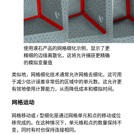
使用速石产品的网格细化示例，显示了更
精细的边缘离散化，这将允许捕获更精确
的模拟变量值
类似地，网格细化技术通常允许网格去细化，这可用
于减少估计误差非常低的区域中的单元数。这允许更
有效地使用计算能力，从而降低成本和模拟时间。
网格运动
网格移动或 r 型细化是通过网格单元和点的移动或位
移完成的。在这种情况下，单元格和点的数量保持不
变，同时有时也保持连接相同。