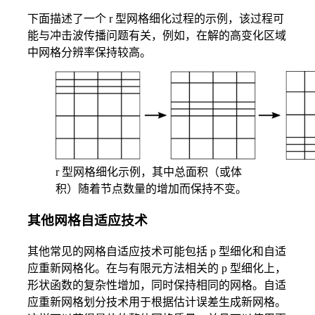
下面描述了一个 r 型网格细化过程的示例，该过程可
能与冲击波传播问题有关，例如，在解的高变化区域
中网格分辨率保持较高。
r 型网格细化示例，其中总面积（或体
积）随着节点数量的增加而保持不变。
其他网格自适应技术
其他常见的网格自适应技术可能包括 p 型细化和自适
应重新网格化。在与有限元方法相关的 p 型细化上，
形状函数的复杂性增加，同时保持相同的网格。自适
应重新网格划分技术用于根据估计误差生成新网格。