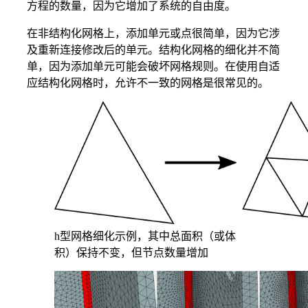
方程的数量，因为它增加了系统的自由度。
在非结构化网格上，添加单元或点很简单，因为它涉
及重新连接修改后的单元。结构化网格的细化并不简
单，因为添加单元可能会破坏网格规则。在使用自适
应结构化网格时，允许不一致的网格是很常见的。
h型网格细化示例，其中总面积（或体
积）保持不变，但节点数量增加