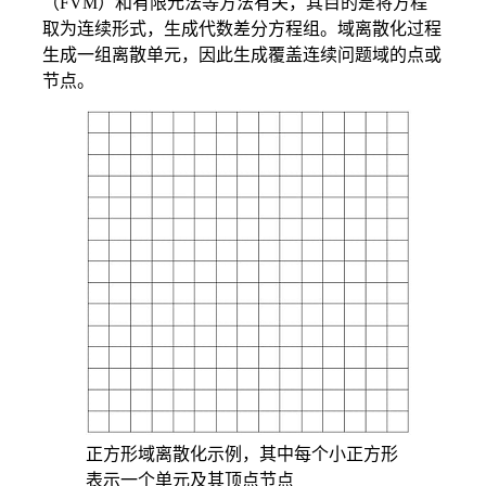
（FVM）和有限元法等方法有关，其目的是将方程
取为连续形式，生成代数差分方程组。域离散化过程
生成一组离散单元，因此生成覆盖连续问题域的点或
节点。
正方形域离散化示例，其中每个小正方形
表示一个单元及其顶点节点