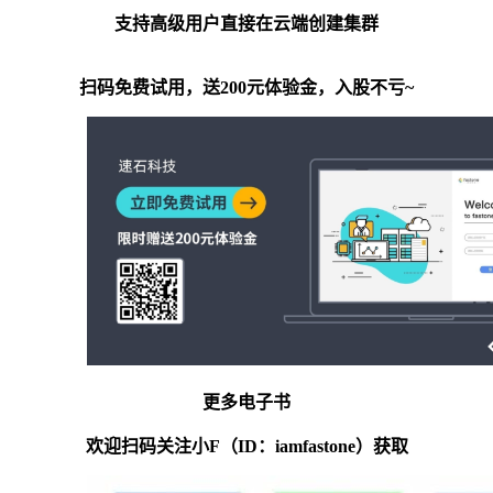
支持高级用户直接在云端创建集群
扫码免费试用，送200元体验金，入股不亏~
更多电子书
欢迎扫码关注小F（ID：iamfastone）获取