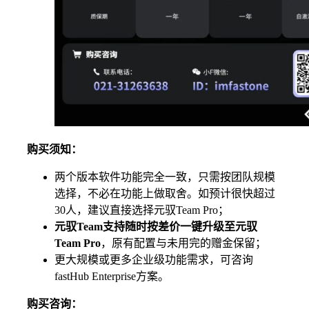
购买须知：
两个版本软件功能完全一致，只需按团队规模
选择，不必在功能上做取舍。如预计很快超过
30人，建议直接选择元驭Team Pro；
元驭
Team
支持随时按差价一键升级至元驭
Team Pro
，原有配置与未用完的赠金保留；
更大规模或更多企业级功能需求，可咨询
fastHub Enterprise方案。
购买咨询：