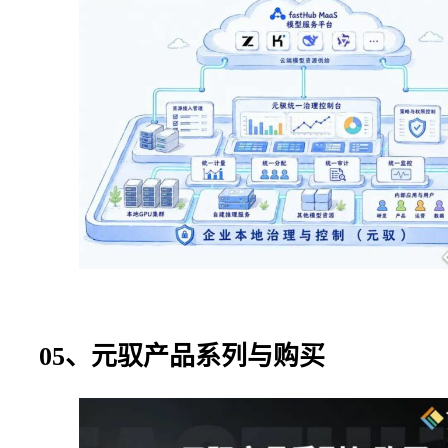
05、元驭产品系列与购买