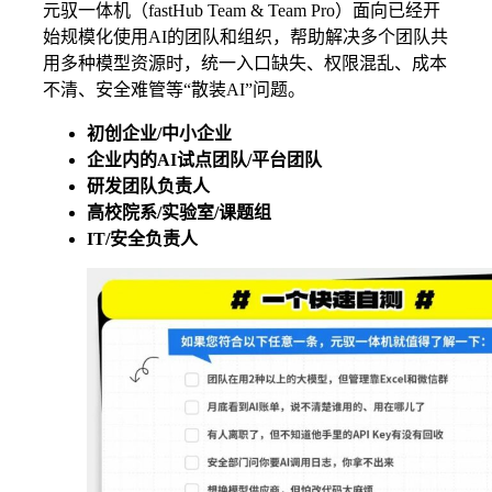
元驭一体机（fastHub Team & Team Pro）面向已经开
始规模化使用AI的团队和组织，帮助解决多个团队共
用多种模型资源时，统一入口缺失、权限混乱、成本
不清、安全难管等“散装AI”问题。
初创企业/中小企业
企业内的AI试点团队/平台团队
研发团队负责人
高校院系/实验室/课题组
IT/安全负责人