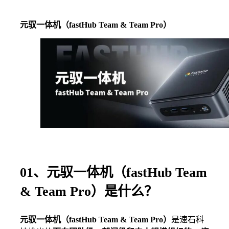
元驭一体机（fastHub Team & Team Pro）
01、元驭一体机（fastHub Team
& Team Pro）是什么？
元驭一体机（fastHub Team & Team Pro）
是速石科