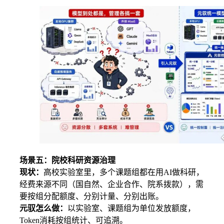
场景五：院校科研资源治理
现状：
高校实验室里，多个课题组都在用AI做科研，
经费来源不同（国自然、企业合作、院系拨款），需
要按组分配额度、分别计量、分别出账。
元驭怎么做：
以实验室、课题组为单位发放额度，
Token消耗按组统计、可追溯。