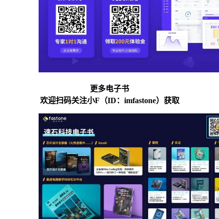
更多电子书
欢迎扫码关注小F（ID：imfastone）获取