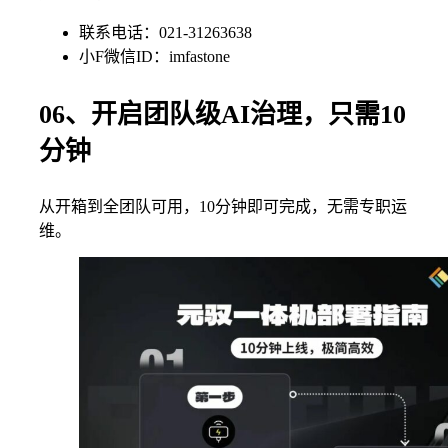
联系电话：021-31263638
小F微信ID：imfastone
06、开启团队级AI治理，只需10
分钟
从开箱到全团队可用，10分钟即可完成，无需专职运
维。