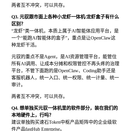
两者互不冲突，可以共存。
Q3. 元驭跟市面上各种小龙虾一体机/龙虾盒子有什么
区别？
“龙虾”类一体机，本质上属于AI智能体应用平台，是
一个“能跑AI智能体的盒子”，重点是让OpenClaw这
种龙虾干活。
元驭的重点不是Agent，是AI资源管理平台，能管住
所有AI调用、让成本分摊和权限管控不再头疼的治理
平台，不管下面跑的是OpenClaw、Coding助手还是
客服机器人，统一入口、统一权限、统一计量、统一
审计。
两者互不冲突，可以共存。
Q4. 想单独买元驭一体机里的软件部分，装在我们的
本地硬件上，行吗？
建议单独购买速石Token中枢产品矩阵中的企业级软
件产品fastHub Enterprise。