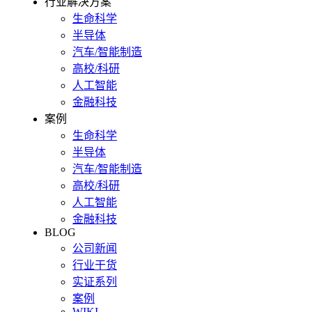
行业解决方案
生命科学
半导体
汽车/智能制造
高校/科研
人工智能
金融科技
案例
生命科学
半导体
汽车/智能制造
高校/科研
人工智能
金融科技
BLOG
公司新闻
行业干货
实证系列
案例
WIKI