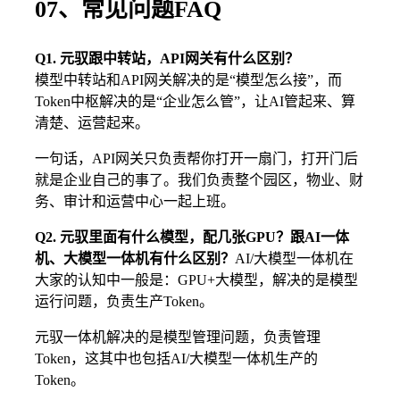
07、常见问题FAQ
Q1. 元驭跟中转站，API网关有什么区别？
模型中转站和API网关解决的是“模型怎么接”，而
Token中枢解决的是“企业怎么管”，让AI管起来、算
清楚、运营起来。
一句话，API网关只负责帮你打开一扇门，打开门后
就是企业自己的事了。我们负责整个园区，物业、财
务、审计和运营中心一起上班。
Q2. 元驭里面有什么模型，配几张GPU？跟AI一体
机、大模型一体机有什么区别？
AI/大模型一体机在
大家的认知中一般是：GPU+大模型，解决的是模型
运行问题，负责生产Token。
元驭一体机解决的是模型管理问题，负责管理
Token，这其中也包括AI/大模型一体机生产的
Token。