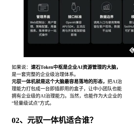
如果说：
速石Token中枢是企业AI资源管理的大脑，
是一套完整的企业级治理体系。
元驭一体机就是这个大脑最容易落地的形态，
把AI治
理能力打包成一台即插即用的盒子，让中小团队也能
拥有企业级的AI治理能力。当然，也能作为大企业的
“轻量级试点”方式。
02、元驭一体机适合谁？