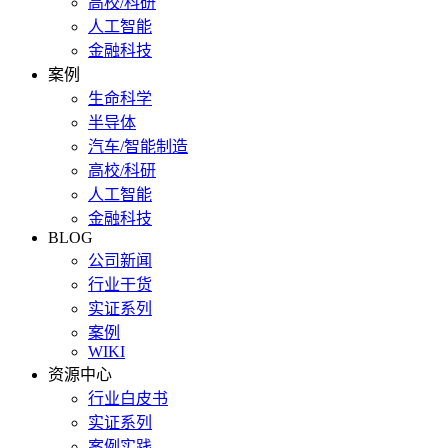
高校/科研
人工智能
金融科技
案例
生命科学
半导体
汽车/智能制造
高校/科研
人工智能
金融科技
BLOG
公司新闻
行业干货
实证系列
案例
WIKI
资源中心
行业白皮书
实证系列
案例实践