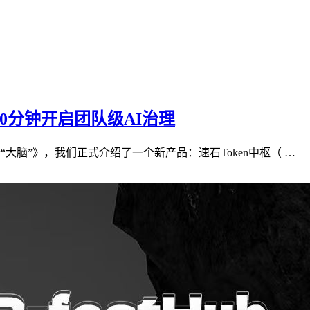
10分钟开启团队级AI治理
“大脑”》，我们正式介绍了一个新产品：速石Token中枢（ …