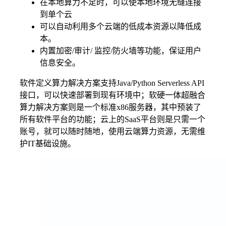
在本地算力不足时，可以使本地环境无缝连接
到单个云
可以自动利用多个云端的低成本资源以降低成
本。
内置加密/审计/ 监控/防火墙等功能，保证用户
信息安全。
软件定义算力解决方案支持Java/Python Serverless API
接口，可以快速部署到现有环境中；软硬一体超融合
算力解决方案则是一个标准x86服务器，其中预装了
所有软件平台的功能；云上的SaaS平台则是只需一个
账号，就可以随时随地，使用云端算力资源，无需维
护IT基础设施。