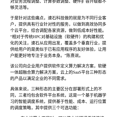
对业务流程调整、计算参数调整、硬件扩容升级都不
够灵活等。
于是针对这些痛点，速石科技做的就是为不同行业客
户，提供具有行业针对性的服务，以做到高效协同多
个云平台，综合调配各家资源，做到低成本好性能。
“相对于传统HPC对基础设施（软硬件）的构建和优
化的关注，速石从应用出发，覆盖多个垂直行业，提
供给用户的是类似于已有应用程序的友好体验，让用
户能更好地专注于业务本身。”陈熹说。
该公司向企业用户提供软件定义算力解决方案，软硬
一体超融合算力解决方案，云上的SaaS平台三种形态
的产品以满足企业的不同需求。
具体来说，三种形态的主要区分在部署形式上的不
同，三者均包含软件平台系统，这是一个基于机器学
习的智能调度系统，提供基于性能、成本、运行位置
的调度策略，其中提供三个可选功能：