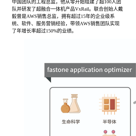
中国团队的工程总监，他从零开始组建了超100人团
队并研发了超融合一体机产品VxRail。联合创始人戴
毅曾是AWS销售总监，拥有超过15年的企业级系
统、软件、服务营销经验，带领AWS销售团队实现
了年增长率超过150%的业绩。