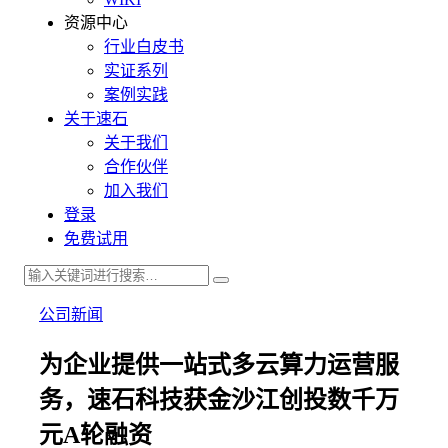
资源中心
行业白皮书
实证系列
案例实践
关于速石
关于我们
合作伙伴
加入我们
登录
免费试用
公司新闻
为企业提供一站式多云算力运营服
务，速石科技获金沙江创投数千万
元A轮融资