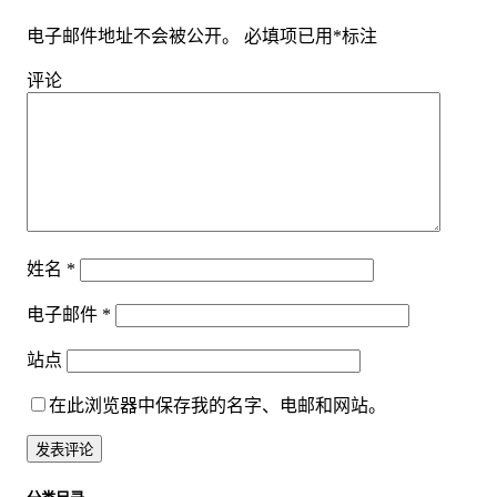
电子邮件地址不会被公开。
必填项已用
*
标注
评论
姓名
*
电子邮件
*
站点
在此浏览器中保存我的名字、电邮和网站。