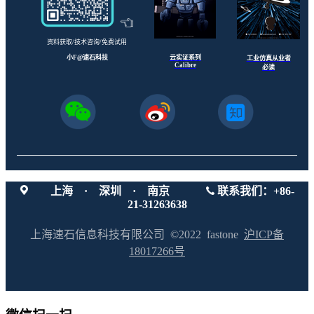
资料获取/技术咨询/免费试用
云实证系列
小F@速石科技
工业仿真从业者
Calibre
必读
上海 · 深圳 · 南京
联系我们：+86-
21-31263638
上海速石信息科技有限公司 ©2022 fastone
沪ICP备
18017266号