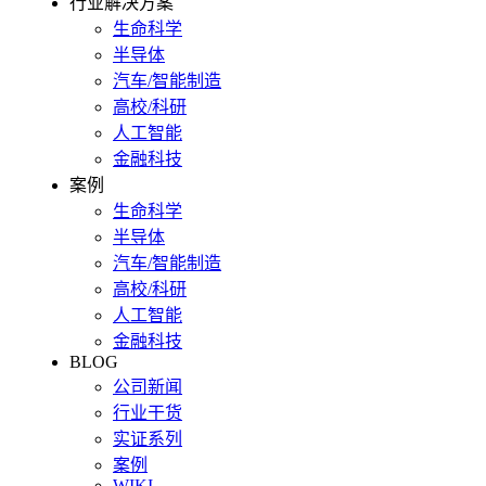
行业解决方案
生命科学
半导体
汽车/智能制造
高校/科研
人工智能
金融科技
案例
生命科学
半导体
汽车/智能制造
高校/科研
人工智能
金融科技
BLOG
公司新闻
行业干货
实证系列
案例
WIKI