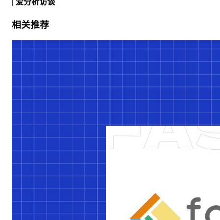
| 爱分析访谈
相关推荐