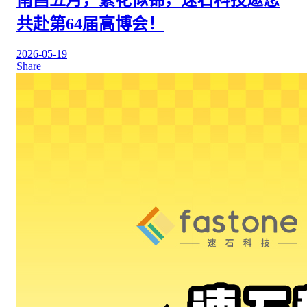
共赴第64届高博会！
2026-05-19
Share