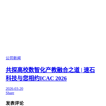
公司新闻
共探高校数智化产教融合之道 | 速石
科技与您相约ICAC 2026
2026-03-20
Share
发表评论