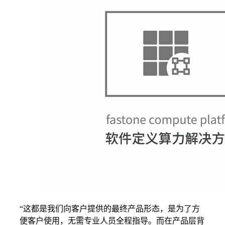
“这都是我们向客户提供的最终产品形态，是为了方
便客户使用，无需专业人员全程指导。而在产品层背