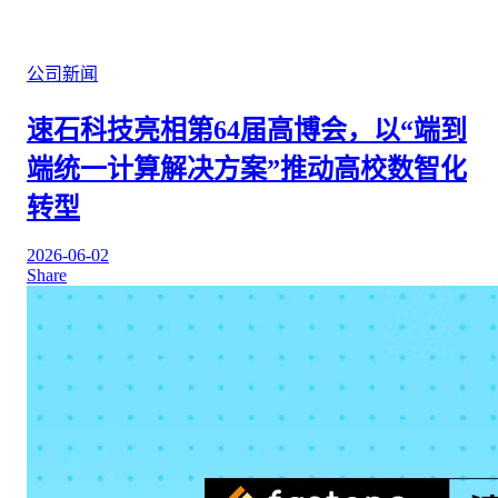
公司新闻
速石科技亮相第64届高博会，以“端到
端统一计算解决方案”推动高校数智化
转型
2026-06-02
Share