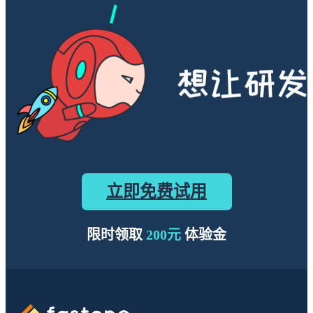
立即免费试用
限时领取
200元
体验金