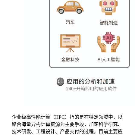
企业级高性能计算（HPC）指的是在特定领域中，以
聚合海量异构计算资源为主要手段，加速科学研究、
技术研发、工程设计、产品交付的过程。目前主要应