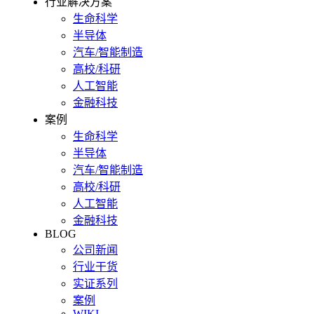
行业解决方案
生命科学
半导体
汽车/智能制造
高校/科研
人工智能
金融科技
案例
生命科学
半导体
汽车/智能制造
高校/科研
人工智能
金融科技
BLOG
公司新闻
行业干货
实证系列
案例
WIKI