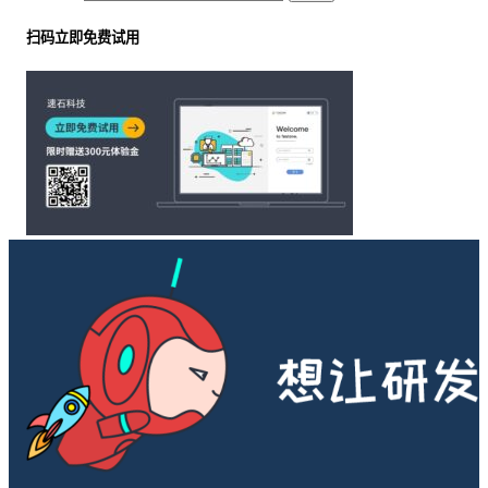
扫码立即免费试用