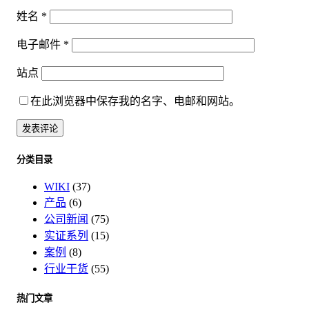
姓名
*
电子邮件
*
站点
在此浏览器中保存我的名字、电邮和网站。
分类目录
WIKI
(37)
产品
(6)
公司新闻
(75)
实证系列
(15)
案例
(8)
行业干货
(55)
热门文章