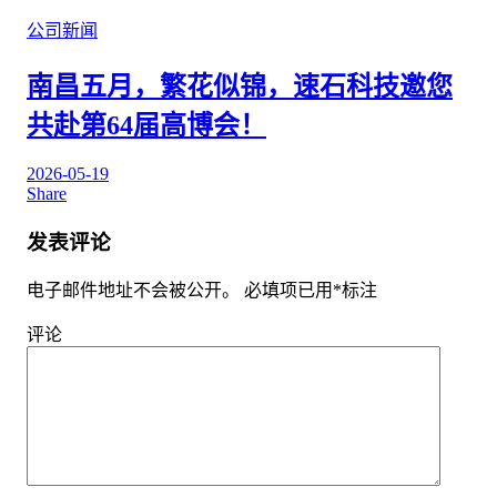
公司新闻
南昌五月，繁花似锦，速石科技邀您
共赴第64届高博会！
2026-05-19
Share
发表评论
电子邮件地址不会被公开。
必填项已用
*
标注
评论