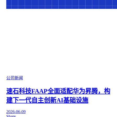
公司新闻
速石科技FAAP全面适配华为昇腾，构
建下一代自主创新AI基础设施
2026-06-09
Share