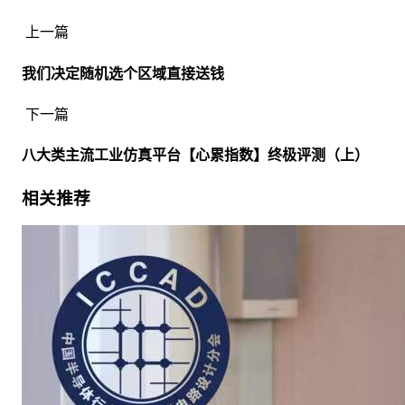
上一篇
我们决定随机选个区域直接送钱
下一篇
八大类主流工业仿真平台【心累指数】终极评测（上）
相关推荐