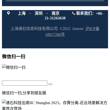
上海 · 深圳 · 南京
联系我们：+86-
21-31263638
上海速石信息科技有限公司 ©2022 fastone
沪ICP备
18017266号
微信扫一扫
微信扫一扫,分享到朋友圈