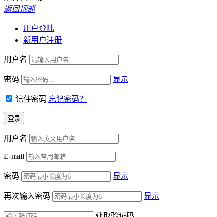
返回顶部
用户登陆
新用户注册
用户名
密码
显示
记住密码
忘记密码？
用户名
E-mail
密码
显示
再次输入密码
显示
获取验证码