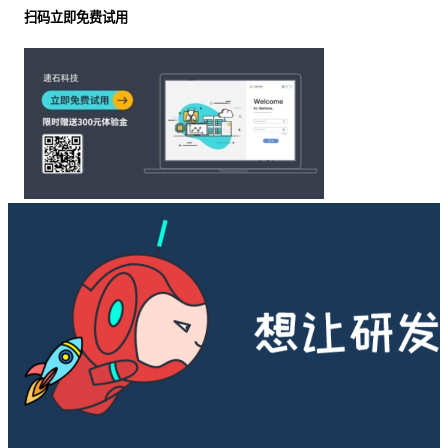
扫码立即免费试用