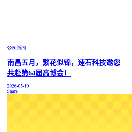
公司新闻
南昌五月，繁花似锦，速石科技邀您
共赴第64届高博会！
2026-05-19
Share