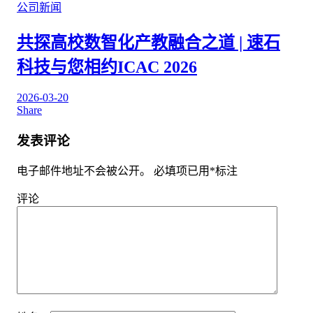
公司新闻
共探高校数智化产教融合之道 | 速石
科技与您相约ICAC 2026
2026-03-20
Share
发表评论
电子邮件地址不会被公开。
必填项已用
*
标注
评论