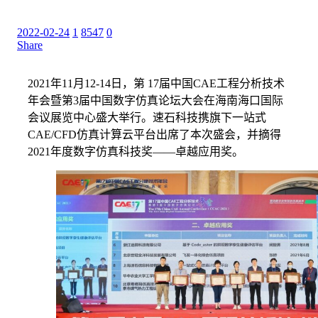
2022-02-24
1
8547
0
Share
2021年11月12-14日，第 17届中国CAE工程分析技术
年会暨第3届中国数字仿真论坛大会在海南海口国际
会议展览中心盛大举行。速石科技携旗下一站式
CAE/CFD仿真计算云平台出席了本次盛会，并摘得
2021年度数字仿真科技奖——卓越应用奖。