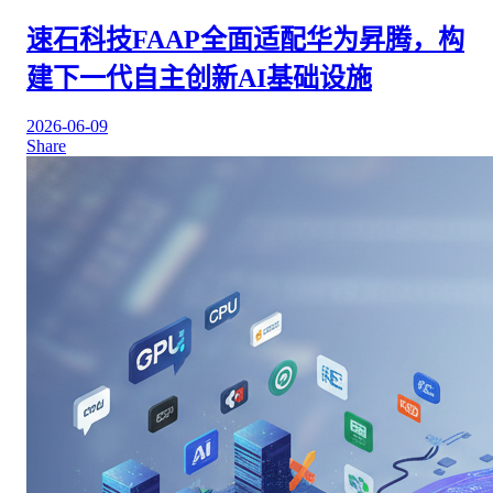
速石科技FAAP全面适配华为昇腾，构
建下一代自主创新AI基础设施
2026-06-09
Share