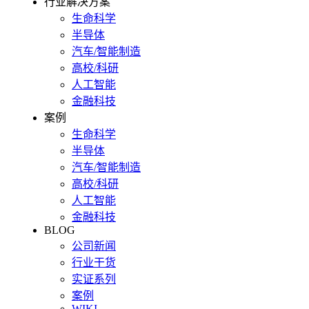
行业解决方案
生命科学
半导体
汽车/智能制造
高校/科研
人工智能
金融科技
案例
生命科学
半导体
汽车/智能制造
高校/科研
人工智能
金融科技
BLOG
公司新闻
行业干货
实证系列
案例
WIKI