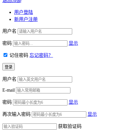
返回顶部
用户登陆
新用户注册
用户名
密码
显示
记住密码
忘记密码？
用户名
E-mail
密码
显示
再次输入密码
显示
获取验证码