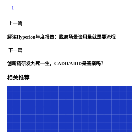
1
上一篇
解读Hyperion年度报告：脱离场景谈用量就是耍流氓
下一篇
创新药研发九死一生，CADD/AIDD是答案吗？
相关推荐