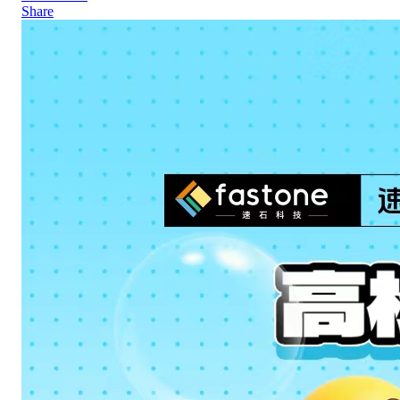
Share