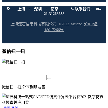
上海 · 深圳 · 南京
联系我们：+86-
21-31263638
上海速石信息科技有限公司 ©2022 fastone
沪ICP备
18017266号
微信扫一扫
微信扫一扫,分享到朋友圈