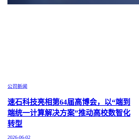
公司新闻
速石科技亮相第64届高博会，以“端到
端统一计算解决方案”推动高校数智化
转型
2026-06-02