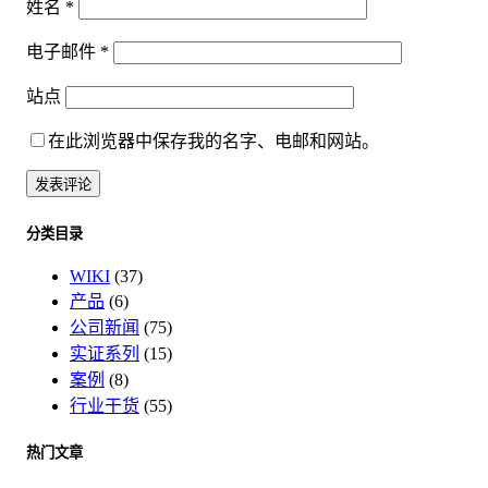
姓名
*
电子邮件
*
站点
在此浏览器中保存我的名字、电邮和网站。
分类目录
WIKI
(37)
产品
(6)
公司新闻
(75)
实证系列
(15)
案例
(8)
行业干货
(55)
热门文章