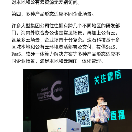
对本地和公有云资源无差别访问。
第四，多种产品形态适应不同企业场景。
许多大型集团公司往往拥有跨几个不同地区的研发部
门，海内外联合办公也是常见场景，再加上公有云，
甚至多云场景，企业场景十分复杂。速石科技基于多
区域本地和公有云环境灵活部署及交付，提供SaaS、
PaaS、软硬一体算力解决方案等多种产品形态适应不
同企业场景，满足本地和云端IT一体化管理。