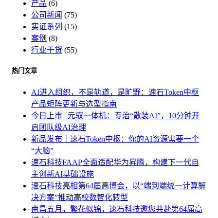
产品
(6)
公司新闻
(75)
实证系列
(15)
案例
(8)
行业干货
(55)
热门文章
AI进入组织，不是轨道，是旷野：速石Token中枢
产品矩阵更新与选型指南
今日上市 | 元驭一体机：专治“散装AI”，10分钟开
启团队级AI治理
新品发布｜速石Token中枢：你的AI资源需要一个
“大脑”
速石科技FAAP全面适配华为昇腾，构建下一代自
主创新AI基础设施
速石科技亮相第64届高博会，以“端到端统一计算解
决方案”推动高校数智化转型
南昌五月，繁花似锦，速石科技邀您共赴第64届高