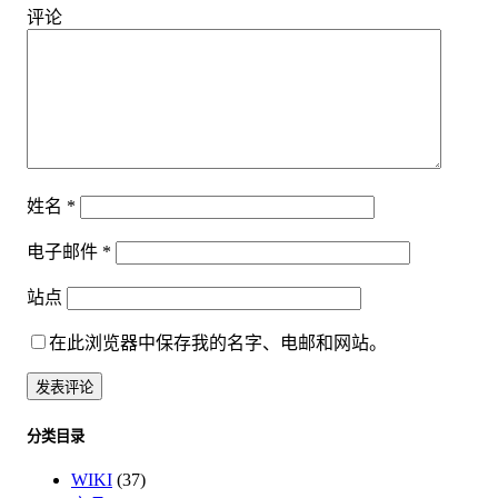
评论
姓名
*
电子邮件
*
站点
在此浏览器中保存我的名字、电邮和网站。
分类目录
WIKI
(37)