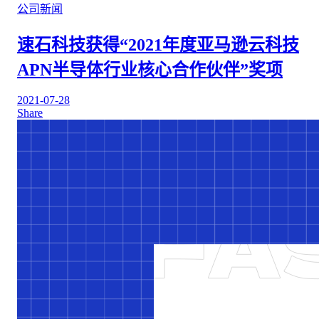
公司新闻
速石科技获得“2021年度亚马逊云科技
APN半导体行业核心合作伙伴”奖项
2021-07-28
Share