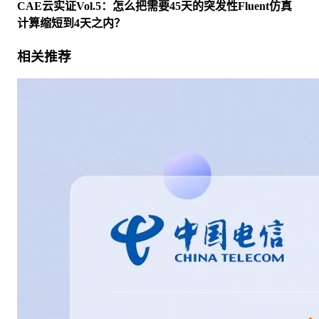
CAE云实证Vol.5：怎么把需要45天的突发性Fluent仿真
计算缩短到4天之内？
相关推荐