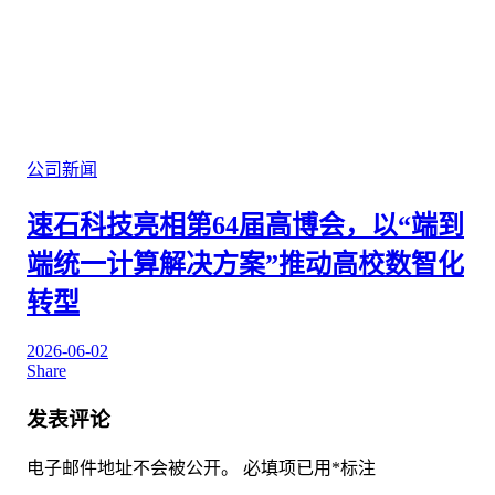
公司新闻
速石科技亮相第64届高博会，以“端到
端统一计算解决方案”推动高校数智化
转型
2026-06-02
Share
发表评论
电子邮件地址不会被公开。
必填项已用
*
标注