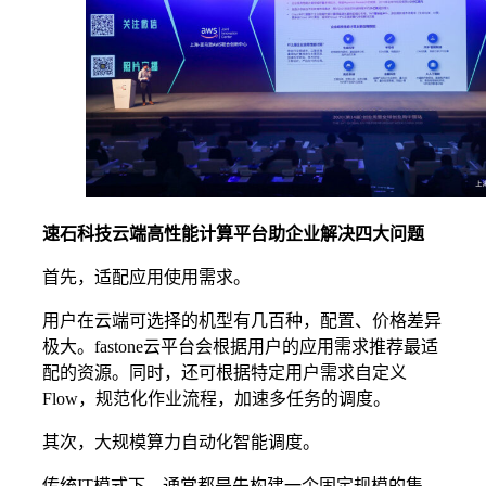
速石科技云端高性能计算平台助企业解决四大问题
首先，适配应用使用需求。
用户在云端可选择的机型有几百种，配置、价格差异
极大。fastone云平台会根据用户的应用需求推荐最适
配的资源。同时，还可根据特定用户需求自定义
Flow，规范化作业流程，加速多任务的调度。
其次，大规模算力自动化智能调度。
传统IT模式下，通常都是先构建一个固定规模的集