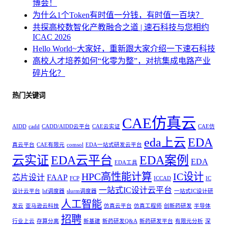
博会！
为什么1个Token有时值一分钱，有时值一百块？
共探高校数智化产教融合之道 | 速石科技与您相约
ICAC 2026
Hello World~大家好，重新跟大家介绍一下速石科技
高校人才培养如何“化零为整”，对抗集成电路产业
碎片化？
热门关键词
CAE仿真云
AIDD
cadd
CADD/AIDD云平台
CAE云实证
CAE仿
eda上云
EDA
真云平台
CAE有限元
comsol
EDA一站式研发云平台
云实证
EDA云平台
EDA案例
EDA
EDA工具
HPC高性能计算
IC设计
芯片设计
FAAP
FCP
ICCAD
IC
一站式IC设计云平台
设计云平台
lsf调度器
slurm调度器
一站式IC设计研
人工智能
发云
亚马逊云科技
仿真云平台
仿真工程师
创新药研发
半导体
招聘
行业上云
存算分离
新基建
新药研发Q&A
新药研发平台
有限元分析
深