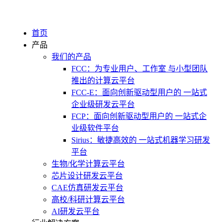
首页
产品
我们的产品
FCC：为专业用户、工作室 与小型团队
推出的计算云平台
FCC-E：面向创新驱动型用户的 一站式
企业级研发云平台
FCP：面向创新驱动型用户的 一站式企
业级软件平台
Sirius：敏捷高效的 一站式机器学习研发
平台
生物/化学计算云平台
芯片设计研发云平台
CAE仿真研发云平台
高校/科研计算云平台
AI研发云平台