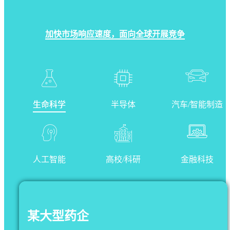
加快市场响应速度，面向全球开展竞争
生命科学
半导体
汽车/智能制造
人工智能
高校/科研
金融科技
某大型药企