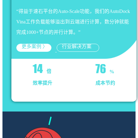
“得益于速石平台的Auto-Scale功能，我们的AutoDock
Vina工作负载能够溢出到云端进行计算，数分钟就能
完成1000+节点的并行计算。”
更多案例 〉
行业解决方案
倍
%
效率提升
成本节约