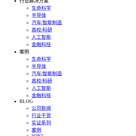
行业解决方案
生命科学
半导体
汽车/智能制造
高校/科研
人工智能
金融科技
案例
生命科学
半导体
汽车/智能制造
高校/科研
人工智能
金融科技
BLOG
公司新闻
行业干货
实证系列
案例
WIKI