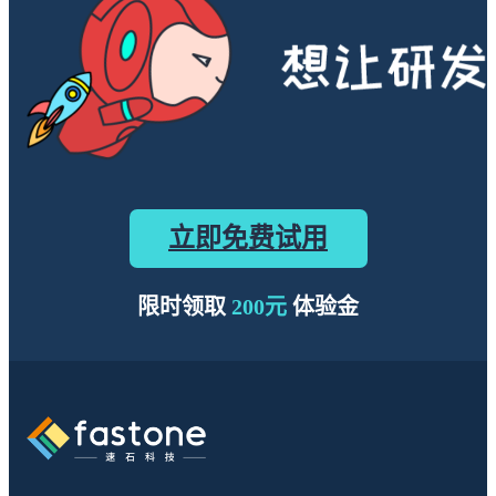
立即免费试用
限时领取
200元
体验金