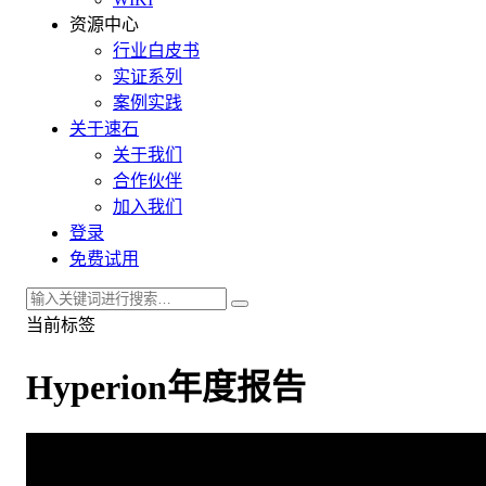
资源中心
行业白皮书
实证系列
案例实践
关于速石
关于我们
合作伙伴
加入我们
登录
免费试用
当前标签
Hyperion年度报告