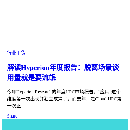
行业干货
解读Hyperion年度报告：脱离场景谈
用量就是耍流氓
今年Hyperion Research的年度HPC市场报告，“应用”这个
维度第一次出现并独立成篇了。而去年，是Cloud HPC第
一次正 …
Share