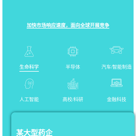
加快市场响应速度，面向全球开展竞争
生命科学
半导体
汽车/智能制造
人工智能
高校/科研
金融科技
某大型药企