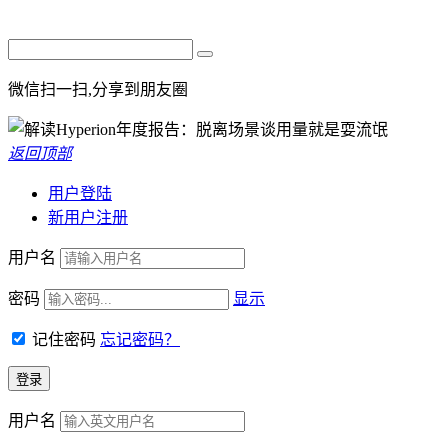
微信扫一扫,分享到朋友圈
返回顶部
用户登陆
新用户注册
用户名
密码
显示
记住密码
忘记密码？
用户名