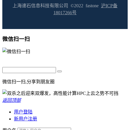
上海速石信息科技有限公司 ©2022 fastone
沪ICP备
18017266号
微信扫一扫
微信扫一扫,分享到朋友圈
返回顶部
用户登陆
新用户注册