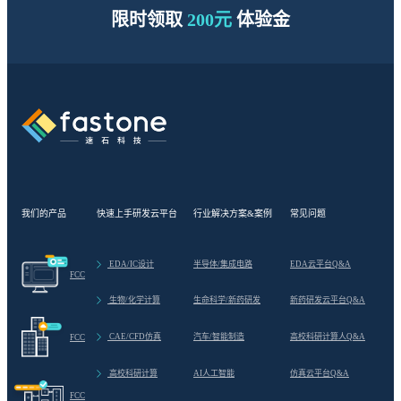
限时领取
200元
体验金
我们的产品
快速上手研发云平台
行业解决方案&案例
常见问题
>
EDA/IC设计
半导体/集成电路
EDA云平台Q&A
FCC
>
生物/化学计算
生命科学/新药研发
新药研发云平台Q&A
>
CAE/CFD仿真
汽车/智能制造
高校科研计算人Q&A
FCC
>
高校科研计算
AI人工智能
仿真云平台Q&A
FCC