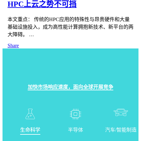
HPC上云之势不可挡
本文重点： 传统的HPC应用的特殊性与昂贵硬件和大量
基础设施投入，成为高性能计算拥抱新技术、新平台的两
大障碍。 …
Share
加快市场响应速度，面向全球开展竞争
生命科学
半导体
汽车/智能制造