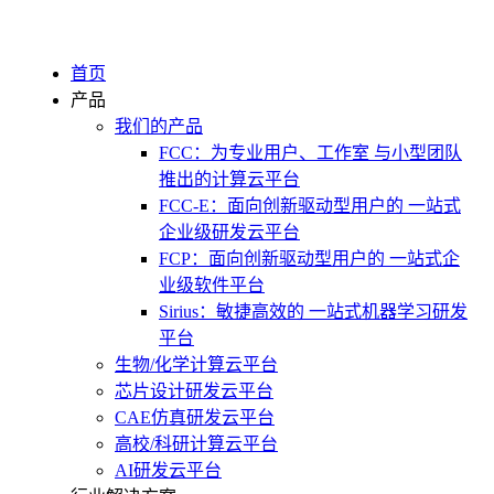
首页
产品
我们的产品
FCC：为专业用户、工作室 与小型团队
推出的计算云平台
FCC-E：面向创新驱动型用户的 一站式
企业级研发云平台
FCP：面向创新驱动型用户的 一站式企
业级软件平台
Sirius：敏捷高效的 一站式机器学习研发
平台
生物/化学计算云平台
芯片设计研发云平台
CAE仿真研发云平台
高校/科研计算云平台
AI研发云平台