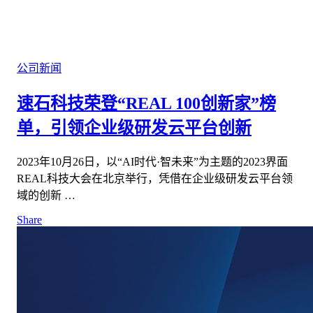
公司新闻
速石科技荣登“REAL 100创新家”榜
单，引领企业级研发云平台创新
2023年10月26日，以“AI时代·智未来”为主题的2023界面
REAL科技大会在北京举行，凭借在企业级研发云平台领
域的创新 …
Share