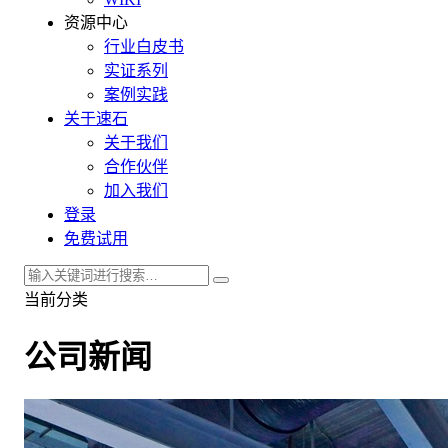
资源中心
行业白皮书
实证系列
案例实践
关于速石
关于我们
合作伙伴
加入我们
登录
免费试用
当前分类
公司新闻