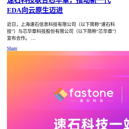
速石科技联合芯华章，推动新一代
EDA向云原生迈进
近日，上海速石信息科技有限公司（以下简称“速石科
技”）与芯华章科技股份有限公司（以下简称“芯华章”）
宣布合作。 …
Share