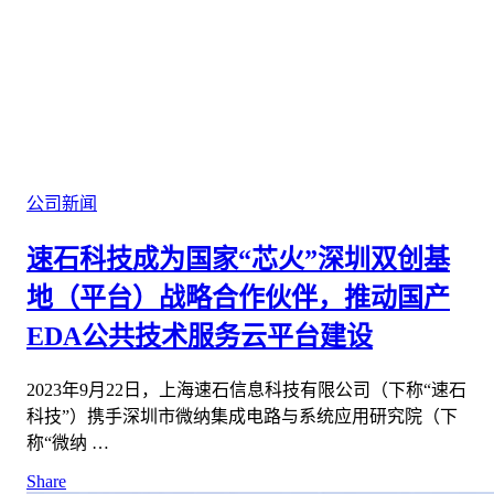
公司新闻
速石科技成为国家“芯火”深圳双创基
地（平台）战略合作伙伴，推动国产
EDA公共技术服务云平台建设
2023年9月22日，上海速石信息科技有限公司（下称“速石
科技”）携手深圳市微纳集成电路与系统应用研究院（下
称“微纳 …
Share