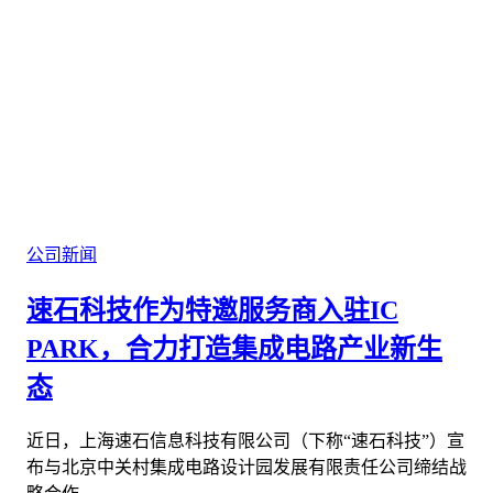
公司新闻
速石科技作为特邀服务商入驻IC
PARK，合力打造集成电路产业新生
态
近日，上海速石信息科技有限公司（下称“速石科技”）宣
布与北京中关村集成电路设计园发展有限责任公司缔结战