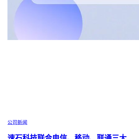
公司新闻
速石科技联合电信、移动、联通三大