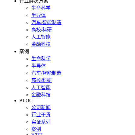
行业解决方案
生命科学
半导体
汽车/智能制造
高校/科研
人工智能
金融科技
案例
生命科学
半导体
汽车/智能制造
高校/科研
人工智能
金融科技
BLOG
公司新闻
行业干货
实证系列
案例
WIKI