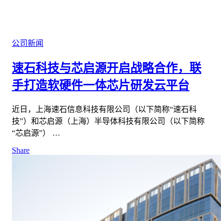
公司新闻
速石科技与芯启源开启战略合作，联
手打造软硬件一体芯片研发云平台
近日，上海速石信息科技有限公司（以下简称“速石科
技”）和芯启源（上海）半导体科技有限公司（以下简称
“芯启源”） …
Share