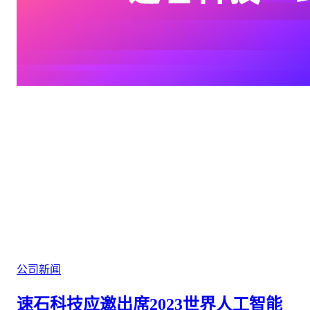
公司新闻
速石科技应邀出席2023世界人工智能