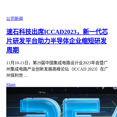
公司新闻
速石科技出席ICCAD2023，新一代芯
片研发平台助力半导体企业缩短研发
周期
11月10-11日，第29届中国集成电路设计业2023年会暨广
州集成电路产业创新发展高峰论坛（ICCAD 2023）在广
州保利世 …
Share