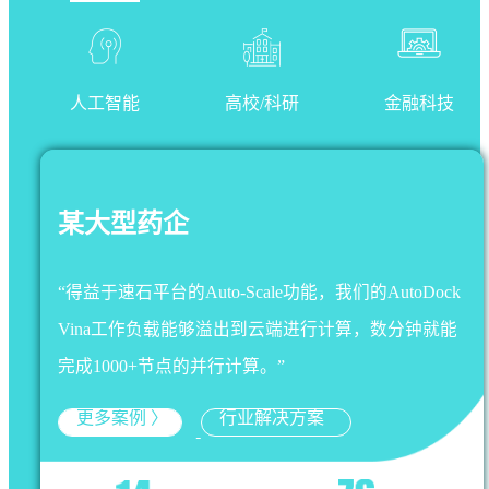
人工智能
高校/科研
金融科技
某大型药企
“得益于速石平台的Auto-Scale功能，我们的AutoDock
Vina工作负载能够溢出到云端进行计算，数分钟就能
完成1000+节点的并行计算。”
更多案例 〉
行业解决方案