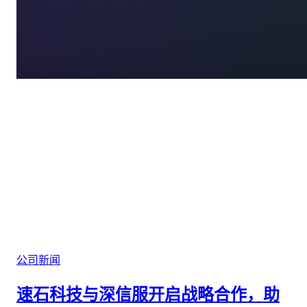
公司新闻
速石科技与深信服开启战略合作，助