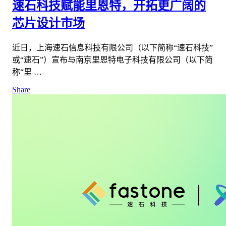
速石科技赋能里恩特，开拓更广阔的
芯片设计市场
近日，上海速石信息科技有限公司（以下简称“速石科技”
或“速石”）宣布与南京里恩特电子科技有限公司（以下简
称“里 …
Share